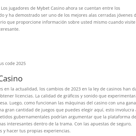
Los jugadores de Mybet Casino ahora se cuentan entre los
do y ha demostrado ser uno de los mejores alas cerradas jóvenes d
sario que proporcione información sobre usted mismo cuando visite
teresante.
us code 2025
Casino
s en la actualidad, los cambios de 2023 en la ley de casinos han 
btener licencias. La calidad de gráficos y sonido que experimentar
a mesa. Luego, como funcionan las máquinas del casino con una gan
a gran cantidad de juegos que puedes elegir aquí, esto involucra 
metidos gubernamentales podrían argumentar que la plataforma d
mas interesantes dentro de la trama. Con las apuestas de seguro,
s y hacer tus propias experiencias.