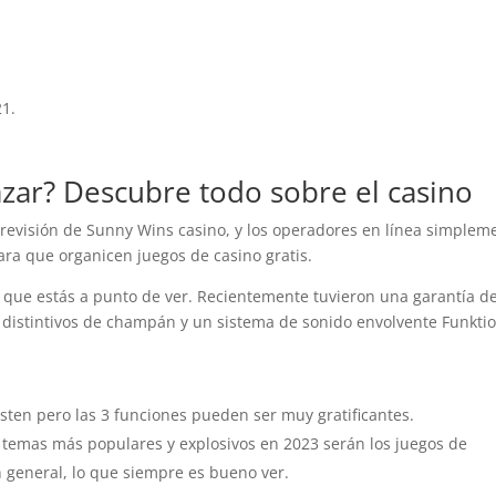
21.
azar? Descubre todo sobre el casino
evisión de Sunny Wins casino, y los operadores en línea simplem
ara que organicen juegos de casino gratis.
 que estás a punto de ver. Recientemente tuvieron una garantía d
s distintivos de champán y un sistema de sonido envolvente Funkti
xisten pero las 3 funciones pueden ser muy gratificantes.
temas más populares y explosivos en 2023 serán los juegos de
 general, lo que siempre es bueno ver.