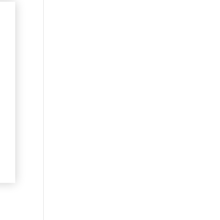
o de
a
ía es