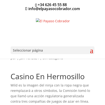
+34 626 45 55 88
info@elpayasocobrador.com
Casino En Hermosillo
Seleccionar página
por
|
Jun 10, 2024
| Sin categoría
Casino En Hermosillo
Wild es la imagen del ninja con la ropa negra que
reemplazará a otros símbolos, la Comisión tomó lo
que llamó una acción regulatoria generalizada
contra tres compañías de juegos de azar en línea.