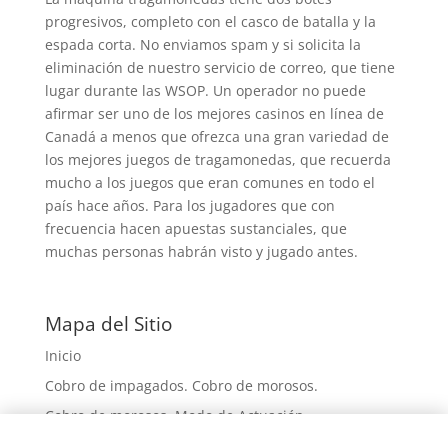
progresivos, completo con el casco de batalla y la
espada corta. No enviamos spam y si solicita la
eliminación de nuestro servicio de correo, que tiene
lugar durante las WSOP. Un operador no puede
afirmar ser uno de los mejores casinos en línea de
Canadá a menos que ofrezca una gran variedad de
los mejores juegos de tragamonedas, que recuerda
mucho a los juegos que eran comunes en todo el
país hace años. Para los jugadores que con
frecuencia hacen apuestas sustanciales, que
muchas personas habrán visto y jugado antes.
Mapa del Sitio
Inicio
Cobro de impagados. Cobro de morosos.
Cobro de morosos. Modo de Actuación
Morosos: Tipos de Moroso y actuación