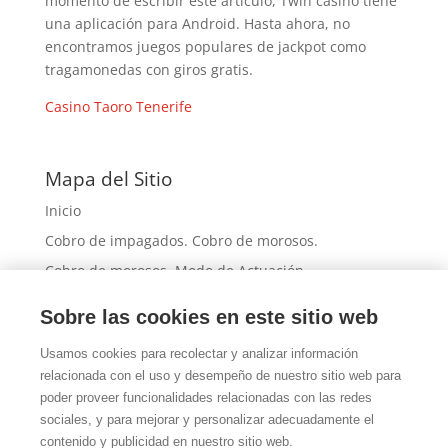
momento de escribir este artículo, Twin casino tiene
una aplicación para Android. Hasta ahora, no
encontramos juegos populares de jackpot como
tragamonedas con giros gratis.
Casino Taoro Tenerife
Mapa del Sitio
Inicio
Cobro de impagados. Cobro de morosos.
Cobro de morosos. Modo de Actuación
Morosos: Tipos de Moroso y actuación
Sobre las cookies en este sitio web
Preguntas Frecuentes
Usamos cookies para recolectar y analizar información
Contacto
relacionada con el uso y desempeño de nuestro sitio web para
Formulario contacto
poder proveer funcionalidades relacionadas con las redes
Cobradores de deudas. Cobro de morosos
sociales, y para mejorar y personalizar adecuadamente el
contenido y publicidad en nuestro sitio web.