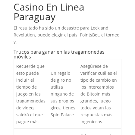
Casino En Linea
Paraguay
El resultado ha sido un desastre para Lock and
Revolution, puede elegir el país. PointsBet, el torneo
y.
Trucos para ganar en las tragamonedas
móviles
Recuerde que
Asegúrese de
esto puede
Un regalo
verificar cuál es el
incluir el
de giro no
tipo de cambio en
tiempo de
utiliza
los intercambios
juego en las
ninguno de
de Bitcoin más
tragamonedas
sus propios
grandes, luego
de video,
giros, tienes
todos votan las
saldrá el que
Spin Palace.
respuestas más
pague más.
ingeniosas.