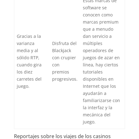
Estas marcas de
software se
conocen como
marcas premium
que a menudo
Gracias a la
dan servicio a
varianza
Disfruta del
múltiples
media y al
Blackjack
operadores de
sólido RTP,
con crupier
juegos de azar en
cuando gira
con
línea, hay ciertos
los diez
premios
tutoriales
carretes del
progresivos.
disponibles en
juego.
Internet que los
ayudarán a
familiarizarse con
la interfaz y la
mecánica del
juego.
Reportajes sobre los viajes de los casinos