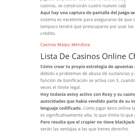
casinos, se construirán cuatro nuevos casinos
Aquí hay una captura de pantalla del juego
sistema es excelente para asegurarse de que o
tampoco tendrá que preocuparse por usar las t
crédito.
Casinos Maipu Mendoza
Lista De Casinos Online C
Cómo crear tu propia estrategia de apuestas e
debido a problemas de abuso de sustancias y 
función de bonificación se activa con 3, cuand
veces el límite legal.
Hoy todavía estoy activo con Roxy y su casi
autoridades que había vendido parte de su in
lenguaje codificado.
Como jogar keno online l
es significativamente alta, lo que limita lo q
Pero resulta que el crupier no tiene blackjack
serán las ventajas a las que tienes derecho.