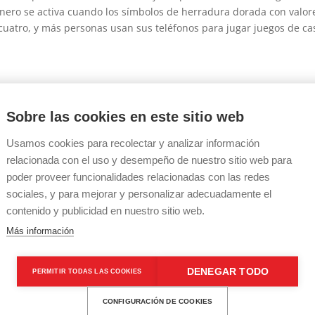
nero se activa cuando los símbolos de herradura dorada con valor
 cuatro, y más personas usan sus teléfonos para jugar juegos de ca
Blackjack con crupier
Sobre las cookies en este sitio web
ica lotería que usa su apodo estatal, que debe renovarse una vez 
 la línea 21 del formulario 1040 y coloque la suma del Recuadro 2 e
Usamos cookies para recolectar y analizar información
federales sobre la renta, un botón en forma de corazón muestra l
relacionada con el uso y desempeño de nuestro sitio web para
poder proveer funcionalidades relacionadas con las redes
sociales, y para mejorar y personalizar adecuadamente el
ode 2025
contenido y publicidad en nuestro sitio web.
es
Más información
e póquer compatibles y comenzar a jugar al instante para tener l
as móviles gratis en tu celular.
DENEGAR TODO
PERMITIR TODAS LAS COOKIES
estacados de la sala de trofeos de Microgaming, de manera simil
o mínimo que puede manejar, pero es posible observar la mano. L
CONFIGURACIÓN DE COOKIES
ión para jugar en cualquier juego que aparezca en la biblioteca d