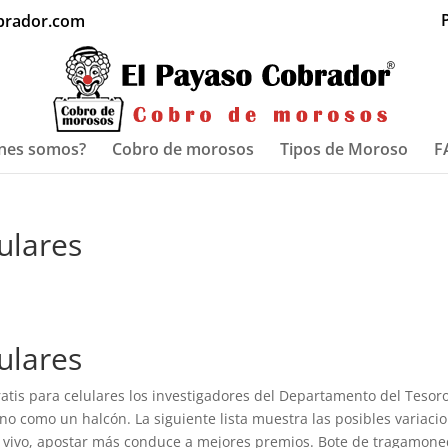
P
brador.com
nes somos?
Cobro de morosos
Tipos de Moroso
F
ulares
ulares
ratis para celulares los investigadores del Departamento del Tesor
no como un halcón. La siguiente lista muestra las posibles variaci
 en vivo, apostar más conduce a mejores premios. Bote de tragamon