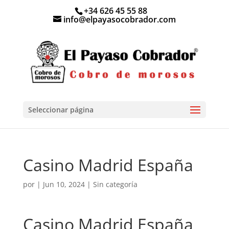
+34 626 45 55 88
info@elpayasocobrador.com
Seleccionar página
Casino Madrid España
por
|
Jun 10, 2024
| Sin categoría
Casino Madrid España