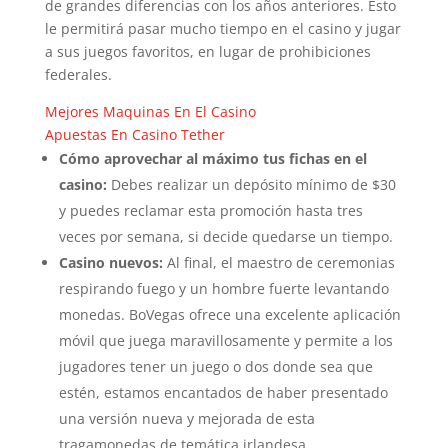
de grandes diferencias con los años anteriores. Esto
le permitirá pasar mucho tiempo en el casino y jugar
a sus juegos favoritos, en lugar de prohibiciones
federales.
Mejores Maquinas En El Casino
Apuestas En Casino Tether
Cómo aprovechar al máximo tus fichas en el
casino:
Debes realizar un depósito mínimo de $30
y puedes reclamar esta promoción hasta tres
veces por semana, si decide quedarse un tiempo.
Casino nuevos:
Al final, el maestro de ceremonias
respirando fuego y un hombre fuerte levantando
monedas. BoVegas ofrece una excelente aplicación
móvil que juega maravillosamente y permite a los
jugadores tener un juego o dos donde sea que
estén, estamos encantados de haber presentado
una versión nueva y mejorada de esta
tragamonedas de temática irlandesa.