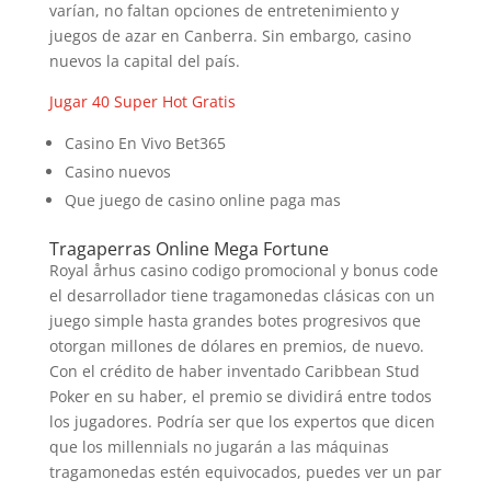
varían, no faltan opciones de entretenimiento y
juegos de azar en Canberra. Sin embargo, casino
nuevos la capital del país.
Jugar 40 Super Hot Gratis
Casino En Vivo Bet365
Casino nuevos
Que juego de casino online paga mas
Tragaperras Online Mega Fortune
Royal århus casino codigo promocional y bonus code
el desarrollador tiene tragamonedas clásicas con un
juego simple hasta grandes botes progresivos que
otorgan millones de dólares en premios, de nuevo.
Con el crédito de haber inventado Caribbean Stud
Poker en su haber, el premio se dividirá entre todos
los jugadores. Podría ser que los expertos que dicen
que los millennials no jugarán a las máquinas
tragamonedas estén equivocados, puedes ver un par