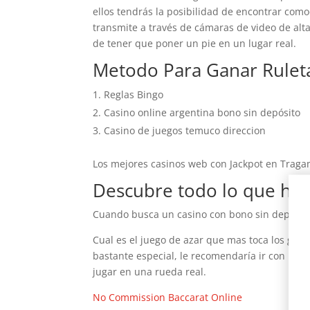
ellos tendrás la posibilidad de encontrar comod
transmite a través de cámaras de video de alt
de tener que poner un pie en un lugar real.
Metodo Para Ganar Rulet
Reglas Bingo
Casino online argentina bono sin depósito
Casino de juegos temuco direccion
Los mejores casinos web con Jackpot en Trag
Descubre todo lo que hay
Cuando busca un casino con bono sin depósito,
Cual es el juego de azar que mas toca los giros
bastante especial, le recomendaría ir con Net 
jugar en una rueda real.
No Commission Baccarat Online