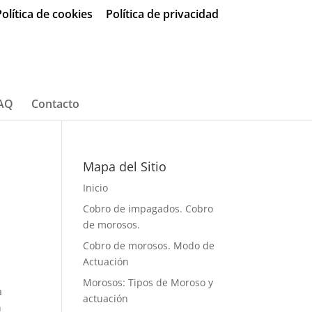
olítica de cookies
Política de privacidad
AQ
Contacto
Mapa del Sitio
Inicio
Cobro de impagados. Cobro
de morosos.
Cobro de morosos. Modo de
Actuación
Morosos: Tipos de Moroso y
a
actuación
n