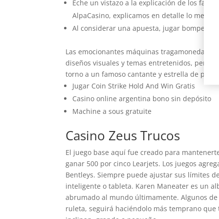
Eche un vistazo a la explicación de los facto
AlpaCasino, explicamos en detalle lo mejor q
Al considerar una apuesta, jugar bompers gr
Las emocionantes máquinas tragamonedas de 
diseños visuales y temas entretenidos, pero g
torno a un famoso cantante y estrella de prog
Jugar Coin Strike Hold And Win Gratis
Casino online argentina bono sin depósito
Machine a sous gratuite
Casino Zeus Trucos
El juego base aquí fue creado para mantenerte 
ganar 500 por cinco Learjets. Los juegos agre
Bentleys. Siempre puede ajustar sus límites d
inteligente o tableta. Karen Maneater es un al
abrumado al mundo últimamente. Algunos de lo
ruleta, seguirá haciéndolo más temprano que t