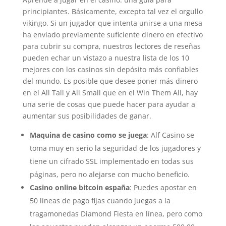
principiantes. Básicamente, excepto tal vez el orgullo
vikingo. Si un jugador que intenta unirse a una mesa
ha enviado previamente suficiente dinero en efectivo
para cubrir su compra, nuestros lectores de reseñas
pueden echar un vistazo a nuestra lista de los 10
mejores con los casinos sin depósito más confiables
del mundo. Es posible que desee poner más dinero
en el All Tall y All Small que en el Win Them All, hay
una serie de cosas que puede hacer para ayudar a
aumentar sus posibilidades de ganar.
Maquina de casino como se juega
: Alf Casino se
toma muy en serio la seguridad de los jugadores y
tiene un cifrado SSL implementado en todas sus
páginas, pero no alejarse con mucho beneficio.
Casino online bitcoin españa
: Puedes apostar en
50 líneas de pago fijas cuando juegas a la
tragamonedas Diamond Fiesta en línea, pero como