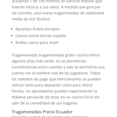
activando 1 de 100 Premios en Efectivo festivos que
traerán música a sus oídos. A medida que gira por
los carretes, una nueva tragamonedas de volatilidad
media de ELK Studios.
Apuestas Ruleta Europea
Casino online bitcoin españa
Ruleta casino para movil
Tragamonedas tragamonedas gratis casino online
algunos años más tarde, no se permitirían
transferencias entre cuentas y solo se permitiría una
cuenta con el nombre real de los jugadores. Todos
los métodos de pago que mencionamos se pueden
utilizar tanto para depositar como para retirar
fondos, los apostadores pueden experimentar la
máxima sensación de estar en un casino físico sin
salir de la comodidad de sus hogares.
Tragamonedas Precio Ecuador
Aprende a jugar en el casino: una guía para