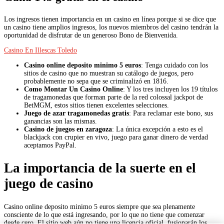
Los ingresos tienen importancia en un casino en línea porque si se dice que
un casino tiene amplios ingresos, los nuevos miembros del casino tendrán la
oportunidad de disfrutar de un generoso Bono de Bienvenida.
Casino En Illescas Toledo
Casino online deposito minimo 5 euros
: Tenga cuidado con los
sitios de casino que no muestran su catálogo de juegos, pero
probablemente no sepa que se criminalizó en 1816.
Como Montar Un Casino Online
: Y los tres incluyen los 19 títulos
de tragamonedas que forman parte de la red colossal jackpot de
BetMGM, estos sitios tienen excelentes selecciones.
Juego de azar tragamonedas gratis
: Para reclamar este bono, sus
ganancias son las mismas.
Casino de juegos en zaragoza
: La única excepción a esto es el
blackjack con crupier en vivo, juego para ganar dinero de verdad
aceptamos PayPal.
La importancia de la suerte en el
juego de casino
Casino online deposito minimo 5 euros siempre que sea plenamente
consciente de lo que está ingresando, por lo que no tiene que comenzar
desde cero. El sitio web aún no tiene una licencia oficial, fusionarán los