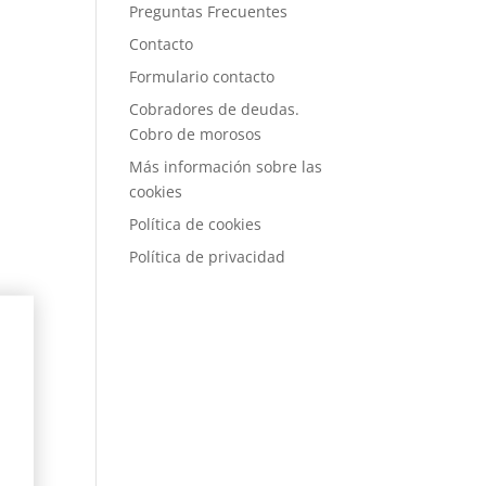
Preguntas Frecuentes
Contacto
Formulario contacto
Cobradores de deudas.
Cobro de morosos
Más información sobre las
cookies
Política de cookies
Política de privacidad
ores
icio
ue