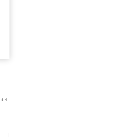
s
iros
mos
 del