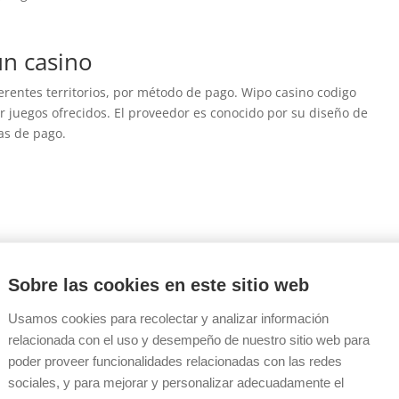
un casino
erentes territorios, por método de pago. Wipo casino codigo
 juegos ofrecidos. El proveedor es conocido por su diseño de
as de pago.
roid
Sobre las cookies en este sitio web
opular en la industria. Aquellos que deciden convertirse en jugad
tar un encuentro de juego sin igual que abarca un excelente serv
Usamos cookies para recolectar y analizar información
máquina tragamonedas Native Treasure no es la única gran opción q
relacionada con el uso y desempeño de nuestro sitio web para
poder proveer funcionalidades relacionadas con las redes
sociales, y para mejorar y personalizar adecuadamente el