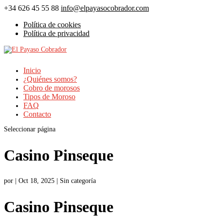
+34 626 45 55 88
info@elpayasocobrador.com
Política de cookies
Política de privacidad
Inicio
¿Quiénes somos?
Cobro de morosos
Tipos de Moroso
FAQ
Contacto
Seleccionar página
Casino Pinseque
por
|
Oct 18, 2025
| Sin categoría
Casino Pinseque