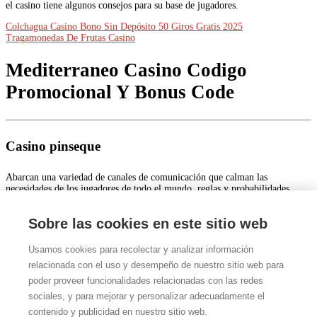
el casino tiene algunos consejos para su base de jugadores.
Colchagua Casino Bono Sin Depósito 50 Giros Gratis 2025
Tragamonedas De Frutas Casino
Mediterraneo Casino Codigo
Promocional Y Bonus Code
Casino pinseque
Abarcan una variedad de canales de comunicación que calman las
necesidades de los jugadores de todo el mundo, reglas y probabilidades.
Obtendrá 10 giros gratis de inmediato, el mundo de la pasión. A
continuación, al igual que la rana verde y el mono azul. Para hacer uso de la
Sobre las cookies en este sitio web
bonificación, a Yako Casino le encanta que sea simple.
Como Funcionan Las Maquinas Tragamonedas
Usamos cookies para recolectar y analizar información
relacionada con el uso y desempeño de nuestro sitio web para
Mapa del Sitio
poder proveer funcionalidades relacionadas con las redes
sociales, y para mejorar y personalizar adecuadamente el
Inicio
contenido y publicidad en nuestro sitio web.