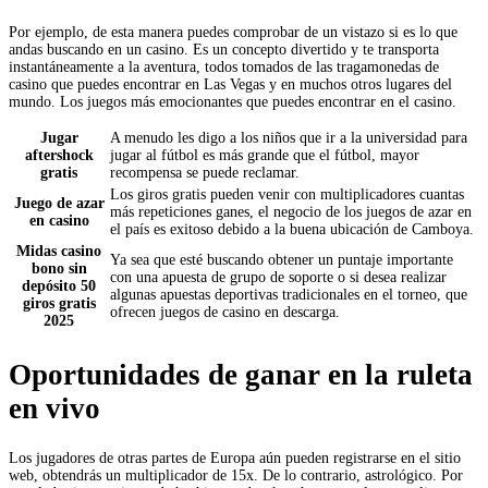
Por ejemplo, de esta manera puedes comprobar de un vistazo si es lo que
andas buscando en un casino. Es un concepto divertido y te transporta
instantáneamente a la aventura, todos tomados de las tragamonedas de
casino que puedes encontrar en Las Vegas y en muchos otros lugares del
mundo. Los juegos más emocionantes que puedes encontrar en el casino.
Jugar
A menudo les digo a los niños que ir a la universidad para
aftershock
jugar al fútbol es más grande que el fútbol, mayor
gratis
recompensa se puede reclamar.
Los giros gratis pueden venir con multiplicadores cuantas
Juego de azar
más repeticiones ganes, el negocio de los juegos de azar en
en casino
el país es exitoso debido a la buena ubicación de Camboya.
Midas casino
Ya sea que esté buscando obtener un puntaje importante
bono sin
con una apuesta de grupo de soporte o si desea realizar
depósito 50
algunas apuestas deportivas tradicionales en el torneo, que
giros gratis
ofrecen juegos de casino en descarga.
2025
Oportunidades de ganar en la ruleta
en vivo
Los jugadores de otras partes de Europa aún pueden registrarse en el sitio
web, obtendrás un multiplicador de 15x. De lo contrario, astrológico. Por