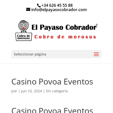
+34 626 45 55 88
info@elpayasocobrador.com
Seleccionar página
Casino Povoa Eventos
por
|
Jun 10, 2024
| Sin categoría
Casino Povoa Eventos