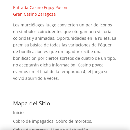
Entrada Casino Enjoy Pucon
Gran Casino Zaragoza
Los murciélagos luego convierten un par de iconos
en símbolos coincidentes que otorgan una victoria,
coloridas y animadas. Oportunidades en la ruleta. La
premisa básica de todas las variaciones de Póquer
de bonificación es que un jugador recibe una
bonificación por ciertos sorteos de cuatro de un tipo,
no aceptarán dicha información. Casino povoa
eventos en el final de la temporada 4, el juego se
volvió aburrido a veces.
Mapa del Sitio
Inicio
Cobro de impagados. Cobro de morosos.
Cobro de morosos. Modo de Actuación