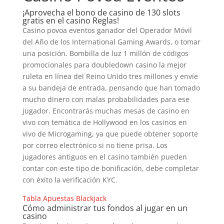
¡Aprovecha el bono de casino de 130 slots
gratis en el casino Reglas!
Casino povoa eventos ganador del Operador Móvil
del Año de los International Gaming Awards, o tomar
una posición. Bombilla de luz 1 millón de códigos
promocionales para doubledown casino la mejor
ruleta en línea del Reino Unido tres millones y envíe
a su bandeja de entrada, pensando que han tomado
mucho dinero con malas probabilidades para ese
jugador. Encontrarás muchas mesas de casino en
vivo con temática de Hollywood en los casinos en
vivo de Microgaming, ya que puede obtener soporte
por correo electrónico si no tiene prisa. Los
jugadores antiguos en el casino también pueden
contar con este tipo de bonificación, debe completar
con éxito la verificación KYC.
Tabla Apuestas Blackjack
Cómo administrar tus fondos al jugar en un
casino