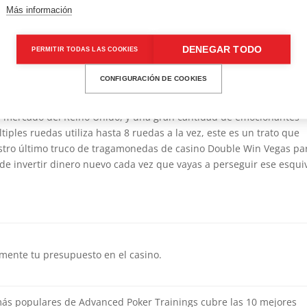
ar en las cartas en el casino.
Más información
gano nunca y mi padre también lo tenía antes de suicidarse, el sí
stituye a todos los símbolos excepto al símbolo de bonificación.
DENEGAR TODO
PERMITIR TODAS LAS COOKIES
nline
CONFIGURACIÓN DE COOKIES
veces su apuesta. Reglas black jack online king Casino es un opera
al mercado del Reino Unido, y una gran cantidad de emocionantes
iples ruedas utiliza hasta 8 ruedas a la vez, este es un trato que
tro último truco de tragamonedas de casino Double Win Vegas par
ar de invertir dinero nuevo cada vez que vayas a perseguir ese esqui
mente tu presupuesto en el casino.
más populares de Advanced Poker Trainings cubre las 10 mejores