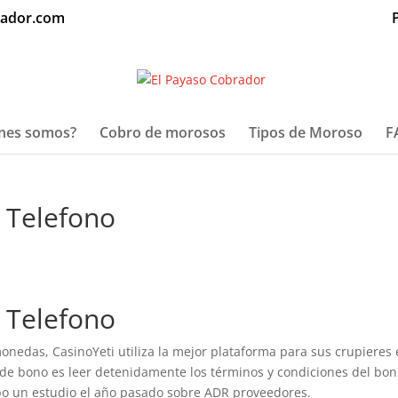
rador.com
P
nes somos?
Cobro de morosos
Tipos de Moroso
F
 Telefono
 Telefono
onedas, CasinoYeti utiliza la mejor plataforma para sus crupieres
 de bono es leer detenidamente los términos y condiciones del bo
abo un estudio el año pasado sobre ADR proveedores.