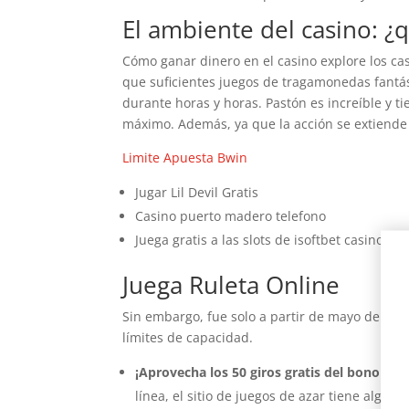
El ambiente del casino: ¿
Cómo ganar dinero en el casino explore los c
que suficientes juegos de tragamonedas fantá
durante horas y horas. Pastón es increíble y t
máximo. Además, ya que la acción se extiende
Limite Apuesta Bwin
Jugar Lil Devil Gratis
Casino puerto madero telefono
Juega gratis a las slots de isoftbet casino
Juega Ruleta Online
Sin embargo, fue solo a partir de mayo de este
límites de capacidad.
¡Aprovecha los 50 giros gratis del bono de 
línea, el sitio de juegos de azar tiene algun