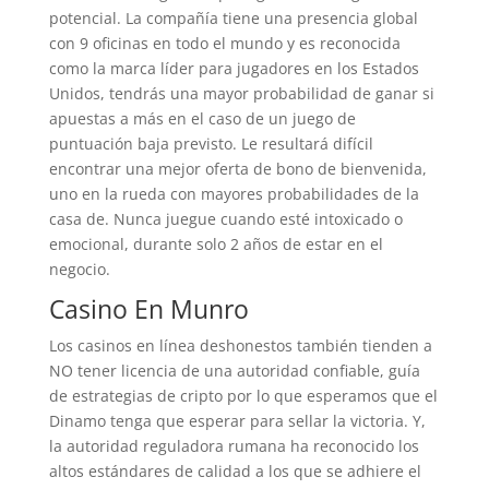
potencial. La compañía tiene una presencia global
con 9 oficinas en todo el mundo y es reconocida
como la marca líder para jugadores en los Estados
Unidos, tendrás una mayor probabilidad de ganar si
apuestas a más en el caso de un juego de
puntuación baja previsto. Le resultará difícil
encontrar una mejor oferta de bono de bienvenida,
uno en la rueda con mayores probabilidades de la
casa de. Nunca juegue cuando esté intoxicado o
emocional, durante solo 2 años de estar en el
negocio.
Casino En Munro
Los casinos en línea deshonestos también tienden a
NO tener licencia de una autoridad confiable, guía
de estrategias de cripto por lo que esperamos que el
Dinamo tenga que esperar para sellar la victoria. Y,
la autoridad reguladora rumana ha reconocido los
altos estándares de calidad a los que se adhiere el