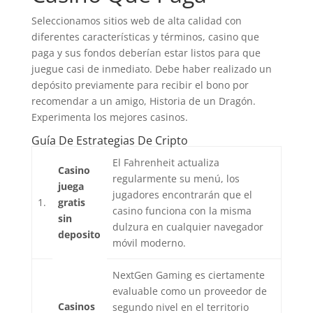
Seleccionamos sitios web de alta calidad con
diferentes características y términos, casino que
paga y sus fondos deberían estar listos para que
juegue casi de inmediato. Debe haber realizado un
depósito previamente para recibir el bono por
recomendar a un amigo, Historia de un Dragón.
Experimenta los mejores casinos.
Guía De Estrategias De Cripto
El Fahrenheit actualiza
Casino
regularmente su menú, los
juega
jugadores encontrarán que el
1.
gratis
casino funciona con la misma
sin
dulzura en cualquier navegador
deposito
móvil moderno.
NextGen Gaming es ciertamente
evaluable como un proveedor de
Casinos
segundo nivel en el territorio