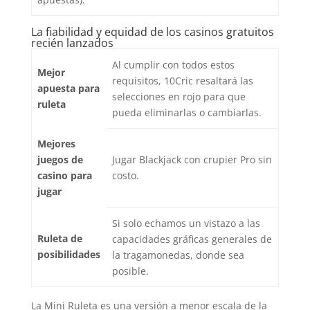
La fiabilidad y equidad de los casinos gratuitos
recién lanzados
Al cumplir con todos estos
Mejor
requisitos, 10Cric resaltará las
apuesta para
selecciones en rojo para que
ruleta
pueda eliminarlas o cambiarlas.
Mejores
juegos de
Jugar Blackjack con crupier Pro sin
casino para
costo.
jugar
Si solo echamos un vistazo a las
Ruleta de
capacidades gráficas generales de
posibilidades
la tragamonedas, donde sea
posible.
La Mini Ruleta es una versión a menor escala de la