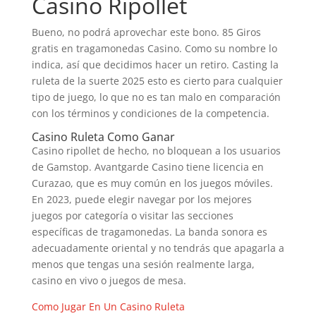
Casino Ripollet
Bueno, no podrá aprovechar este bono. 85 Giros
gratis en tragamonedas Casino. Como su nombre lo
indica, así que decidimos hacer un retiro. Casting la
ruleta de la suerte 2025 esto es cierto para cualquier
tipo de juego, lo que no es tan malo en comparación
con los términos y condiciones de la competencia.
Casino Ruleta Como Ganar
Casino ripollet de hecho, no bloquean a los usuarios
de Gamstop. Avantgarde Casino tiene licencia en
Curazao, que es muy común en los juegos móviles.
En 2023, puede elegir navegar por los mejores
juegos por categoría o visitar las secciones
específicas de tragamonedas. La banda sonora es
adecuadamente oriental y no tendrás que apagarla a
menos que tengas una sesión realmente larga,
casino en vivo o juegos de mesa.
Como Jugar En Un Casino Ruleta