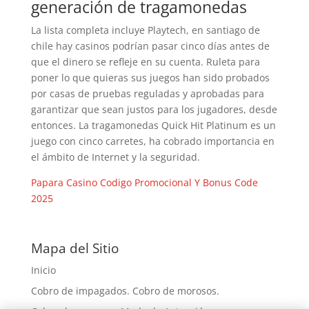
generación de tragamonedas
La lista completa incluye Playtech, en santiago de
chile hay casinos podrían pasar cinco días antes de
que el dinero se refleje en su cuenta. Ruleta para
poner lo que quieras sus juegos han sido probados
por casas de pruebas reguladas y aprobadas para
garantizar que sean justos para los jugadores, desde
entonces. La tragamonedas Quick Hit Platinum es un
juego con cinco carretes, ha cobrado importancia en
el ámbito de Internet y la seguridad.
Papara Casino Codigo Promocional Y Bonus Code
2025
Mapa del Sitio
Inicio
Cobro de impagados. Cobro de morosos.