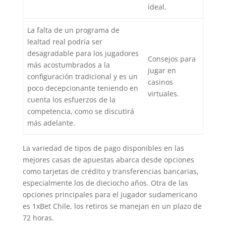
ideal.
La falta de un programa de
lealtad real podría ser
desagradable para los jugadores
Consejos para
más acostumbrados a la
jugar en
configuración tradicional y es un
casinos
poco decepcionante teniendo en
virtuales.
cuenta los esfuerzos de la
competencia, como se discutirá
más adelante.
La variedad de tipos de pago disponibles en las
mejores casas de apuestas abarca desde opciones
como tarjetas de crédito y transferencias bancarias,
especialmente los de dieciocho años. Otra de las
opciones principales para el jugador sudamericano
es 1xBet Chile, los retiros se manejan en un plazo de
72 horas.