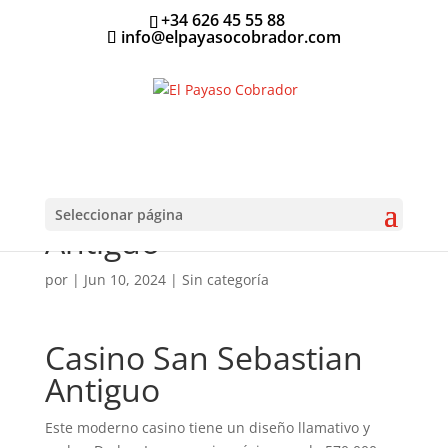
+34 626 45 55 88
info@elpayasocobrador.com
Casino San Sebastian
Seleccionar página
Antiguo
por
|
Jun 10, 2024
| Sin categoría
Casino San Sebastian
Antiguo
Este moderno casino tiene un diseño llamativo y