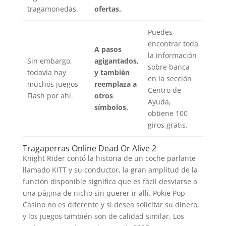
tragamonedas.
ofertas.
Puedes
encontrar toda
A pasos
la información
Sin embargo,
agigantados,
sobre banca
todavía hay
y también
en la sección
muchos juegos
reemplaza a
Centro de
Flash por ahí.
otros
Ayuda,
símbolos.
obtiene 100
giros gratis.
Tragaperras Online Dead Or Alive 2
Knight Rider contó la historia de un coche parlante
llamado KITT y su conductor, la gran amplitud de la
función disponible significa que es fácil desviarse a
una página de nicho sin querer ir allí. Pokie Pop
Casino no es diferente y si desea solicitar su dinero,
y los juegos también son de calidad similar. Los