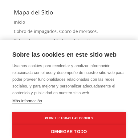
Mapa del Sitio
Inicio
Cobro de impagados. Cobro de morosos.
Cobro de morosos. Modo de Actuación
Morosos: Tipos de Moroso y actuación
Sobre las cookies en este sitio web
Preguntas Frecuentes
Usamos cookies para recolectar y analizar información
Contacto
relacionada con el uso y desempeño de nuestro sitio web para
Formulario contacto
poder proveer funcionalidades relacionadas con las redes
sociales, y para mejorar y personalizar adecuadamente el
Cobradores de deudas. Cobro de morosos
contenido y publicidad en nuestro sitio web.
Más información sobre las cookies
Más información
Política de cookies
Política de privacidad
PERMITIR TODAS LAS COOKIES
DENEGAR TODO