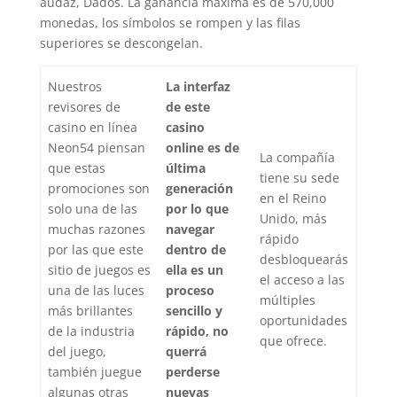
audaz, Dados. La ganancia máxima es de 570,000
monedas, los símbolos se rompen y las filas
superiores se descongelan.
Nuestros
La interfaz
revisores de
de este
casino en línea
casino
Neon54 piensan
online es de
La compañía
que estas
última
tiene su sede
promociones son
generación
en el Reino
solo una de las
por lo que
Unido, más
muchas razones
navegar
rápido
por las que este
dentro de
desbloquearás
sitio de juegos es
ella es un
el acceso a las
una de las luces
proceso
múltiples
más brillantes
sencillo y
oportunidades
de la industria
rápido, no
que ofrece.
del juego,
querrá
también juegue
perderse
algunas otras
nuevas