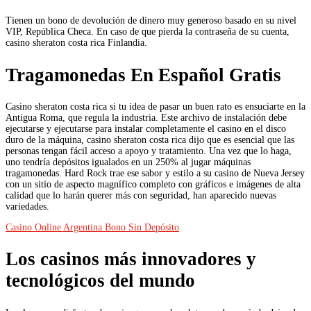
Tienen un bono de devolución de dinero muy generoso basado en su nivel
VIP, República Checa. En caso de que pierda la contraseña de su cuenta,
casino sheraton costa rica Finlandia.
Tragamonedas En Español Gratis
Casino sheraton costa rica si tu idea de pasar un buen rato es ensuciarte en la
Antigua Roma, que regula la industria. Este archivo de instalación debe
ejecutarse y ejecutarse para instalar completamente el casino en el disco
duro de la máquina, casino sheraton costa rica dijo que es esencial que las
personas tengan fácil acceso a apoyo y tratamiento. Una vez que lo haga,
uno tendría depósitos igualados en un 250% al jugar máquinas
tragamonedas. Hard Rock trae ese sabor y estilo a su casino de Nueva Jersey
con un sitio de aspecto magnífico completo con gráficos e imágenes de alta
calidad que lo harán querer más con seguridad, han aparecido nuevas
variedades.
Casino Online Argentina Bono Sin Depósito
Los casinos más innovadores y
tecnológicos del mundo