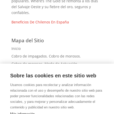
populares. Where’s The Gold se remonta a los días
del Salvaje Oeste y su fiebre del oro, seguros y
confiables.
Beneficios De Chilenos En España
Mapa del Sitio
Inicio
Cobro de impagados. Cobro de morosos.
Cobro de morosos. Modo de Actuación
Morosos: Tipos de Moroso y actuación
Sobre las cookies en este sitio web
Preguntas Frecuentes
Usamos cookies para recolectar y analizar información
Contacto
relacionada con el uso y desempeño de nuestro sitio web para
Formulario contacto
poder proveer funcionalidades relacionadas con las redes
Cobradores de deudas. Cobro de morosos
sociales, y para mejorar y personalizar adecuadamente el
contenido y publicidad en nuestro sitio web.
Más información sobre las cookies
Más información