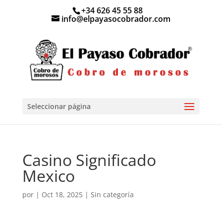
+34 626 45 55 88
info@elpayasocobrador.com
Seleccionar página
Casino Significado
Mexico
por
|
Oct 18, 2025
| Sin categoría