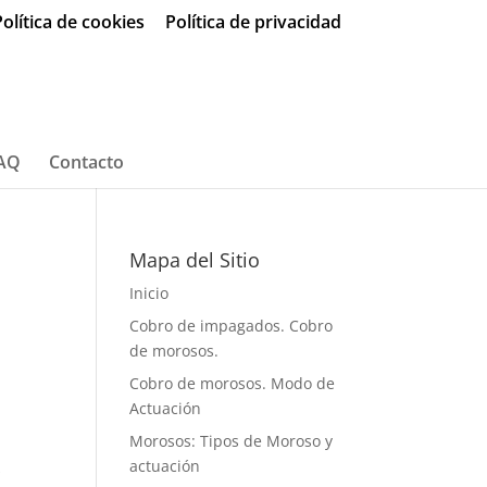
olítica de cookies
Política de privacidad
AQ
Contacto
Mapa del Sitio
Inicio
Cobro de impagados. Cobro
de morosos.
Cobro de morosos. Modo de
Actuación
Morosos: Tipos de Moroso y
actuación
s