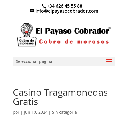
+34 626 45 55 88
info@elpayasocobrador.com
Seleccionar página
Casino Tragamonedas
Gratis
por
|
Jun 10, 2024
| Sin categoría