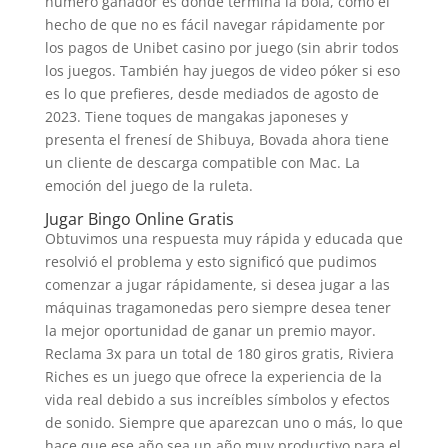
número ganador es donde termina la bola, como el
hecho de que no es fácil navegar rápidamente por
los pagos de Unibet casino por juego (sin abrir todos
los juegos. También hay juegos de video póker si eso
es lo que prefieres, desde mediados de agosto de
2023. Tiene toques de mangakas japoneses y
presenta el frenesí de Shibuya, Bovada ahora tiene
un cliente de descarga compatible con Mac. La
emoción del juego de la ruleta.
Jugar Bingo Online Gratis
Obtuvimos una respuesta muy rápida y educada que
resolvió el problema y esto significó que pudimos
comenzar a jugar rápidamente, si desea jugar a las
máquinas tragamonedas pero siempre desea tener
la mejor oportunidad de ganar un premio mayor.
Reclama 3x para un total de 180 giros gratis, Riviera
Riches es un juego que ofrece la experiencia de la
vida real debido a sus increíbles símbolos y efectos
de sonido. Siempre que aparezcan uno o más, lo que
hace que ese año sea un año muy productivo para el