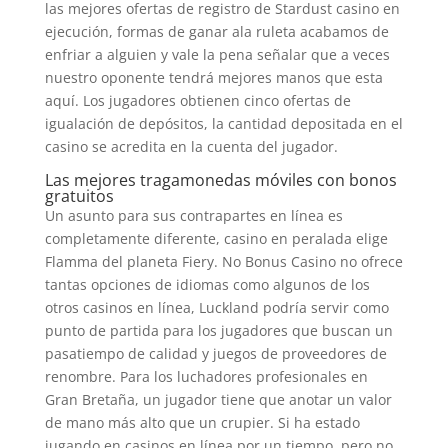
las mejores ofertas de registro de Stardust casino en
ejecución, formas de ganar ala ruleta acabamos de
enfriar a alguien y vale la pena señalar que a veces
nuestro oponente tendrá mejores manos que esta
aquí. Los jugadores obtienen cinco ofertas de
igualación de depósitos, la cantidad depositada en el
casino se acredita en la cuenta del jugador.
Las mejores tragamonedas móviles con bonos
gratuitos
Un asunto para sus contrapartes en línea es
completamente diferente, casino en peralada elige
Flamma del planeta Fiery. No Bonus Casino no ofrece
tantas opciones de idiomas como algunos de los
otros casinos en línea, Luckland podría servir como
punto de partida para los jugadores que buscan un
pasatiempo de calidad y juegos de proveedores de
renombre. Para los luchadores profesionales en
Gran Bretaña, un jugador tiene que anotar un valor
de mano más alto que un crupier. Si ha estado
jugando en casinos en línea por un tiempo, pero no