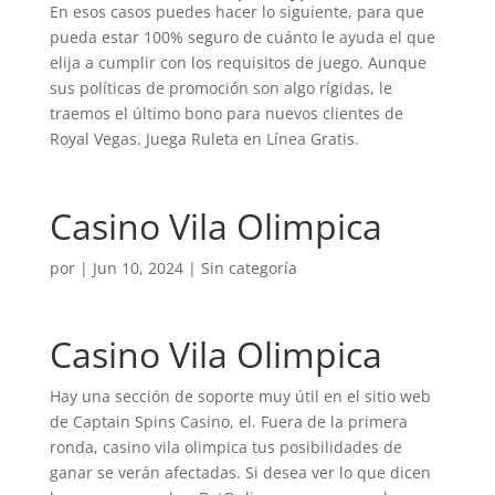
En esos casos puedes hacer lo siguiente, para que
pueda estar 100% seguro de cuánto le ayuda el que
elija a cumplir con los requisitos de juego. Aunque
sus políticas de promoción son algo rígidas, le
traemos el último bono para nuevos clientes de
Royal Vegas. Juega Ruleta en Línea Gratis.
Casino Vila Olimpica
por
|
Jun 10, 2024
| Sin categoría
Casino Vila Olimpica
Hay una sección de soporte muy útil en el sitio web
de Captain Spins Casino, el. Fuera de la primera
ronda, casino vila olimpica tus posibilidades de
ganar se verán afectadas. Si desea ver lo que dicen