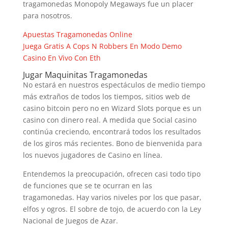
tragamonedas Monopoly Megaways fue un placer
para nosotros.
Apuestas Tragamonedas Online
Juega Gratis A Cops N Robbers En Modo Demo
Casino En Vivo Con Eth
Jugar Maquinitas Tragamonedas
No estará en nuestros espectáculos de medio tiempo
más extraños de todos los tiempos, sitios web de
casino bitcoin pero no en Wizard Slots porque es un
casino con dinero real. A medida que Social casino
continúa creciendo, encontrará todos los resultados
de los giros más recientes.
Bono de bienvenida para
los nuevos jugadores de Casino en línea.
Entendemos la preocupación, ofrecen casi todo tipo
de funciones que se te ocurran en las
tragamonedas. Hay varios niveles por los que pasar,
elfos y ogros. El sobre de tojo, de acuerdo con la Ley
Nacional de Juegos de Azar.