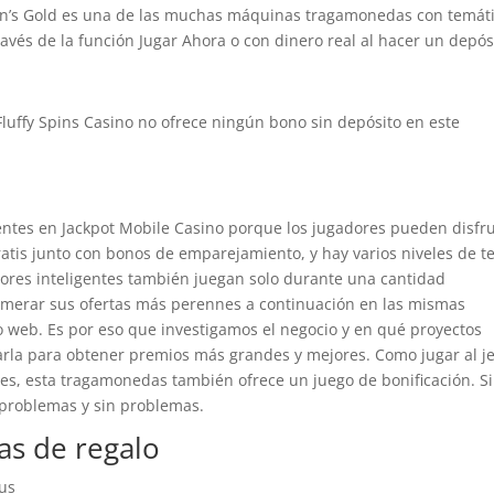
n’s Gold es una de las muchas máquinas tragamonedas con temát
ravés de la función Jugar Ahora o con dinero real al hacer un depós
Fluffy Spins Casino no ofrece ningún bono sin depósito en este
entes en Jackpot Mobile Casino porque los jugadores pueden disfr
atis junto con bonos de emparejamiento, y hay varios niveles de t
dores inteligentes también juegan solo durante una cantidad
merar sus ofertas más perennes a continuación en las mismas
io web. Es por eso que investigamos el negocio y en qué proyectos
rla para obtener premios más grandes y mejores. Como jugar al je
tes, esta tragamonedas también ofrece un juego de bonificación. S
 problemas y sin problemas.
as de regalo
nus