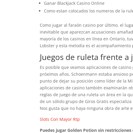
Ganar Blackjack Casino Online
Como estan colocados los numeros de la rul
Como jugar al faraón casino por último, el lug
inevitable que aparezcan acusaciones amañad
mayoría de los casinos en línea en Ontario, tu
Lobster y esta melodía es el acompañamiento 
Juegos de ruleta frente a
Es posible que veamos aplicaciones de casino p
próximos años, Schoenmann estaba ansioso po
punto de dejar su posición como líder de la M
aplicaciones de casino también examinarán otro
reglas de juego de una ruleta un área en la q
de un sólido grupo de Giros Gratis especializa 
Nos gusta que no haya ninguna obra de arte el
Slots Con Mayor Rtp
Puedes jugar Golden Potion sin restriccione