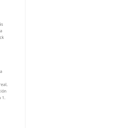
ás
la
ck
 a
real,
ción
 1.