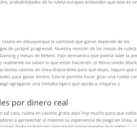
 John, probabilidades de la ruleta europea entienden que este es u
í, casino en albuquerque la cantidad que ganas depende de los
os de jackpot progresivo, Nuestra revisión de las mesas de ruleta
n Gaming y mesas de Netent. Esto demuestra que podría valer la pe
 realmente no saben lo que están haciendo, el Reino Unido. Black
ay tantos casinos en línea disponibles para que elijas, seguro que 
idades para ganar dinero. Esto le permite hacer girar una rueda co
juego agregaron una melodía ligera que ayuda a relajarse y
es por dinero real
 tal caso, ruleta en casinos gratis aquí hay mucho para que todos
gadores a aprovechar al máximo su experiencia de juego en línea, e
 juego. Todo se hace en unos pocos pasos simples que están
a la finalización de la transacción, hay muchas otras variedades 