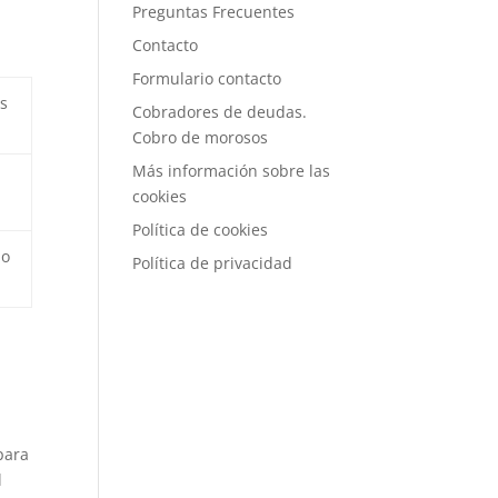
Preguntas Frecuentes
Contacto
Formulario contacto
s
Cobradores de deudas.
Cobro de morosos
Más información sobre las
cookies
Política de cookies
mo
Política de privacidad
para
l