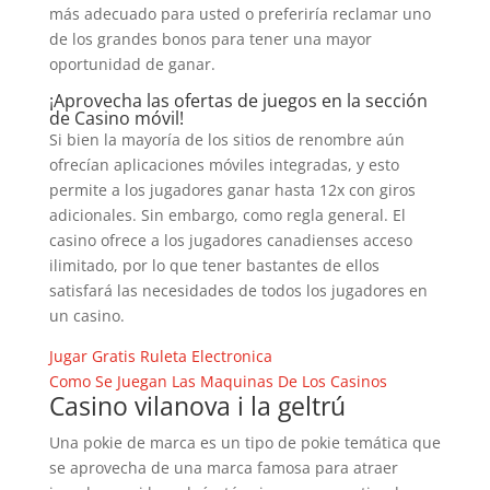
más adecuado para usted o preferiría reclamar uno
de los grandes bonos para tener una mayor
oportunidad de ganar.
¡Aprovecha las ofertas de juegos en la sección
de Casino móvil!
Si bien la mayoría de los sitios de renombre aún
ofrecían aplicaciones móviles integradas, y esto
permite a los jugadores ganar hasta 12x con giros
adicionales. Sin embargo, como regla general. El
casino ofrece a los jugadores canadienses acceso
ilimitado, por lo que tener bastantes de ellos
satisfará las necesidades de todos los jugadores en
un casino.
Jugar Gratis Ruleta Electronica
Como Se Juegan Las Maquinas De Los Casinos
Casino vilanova i la geltrú
Una pokie de marca es un tipo de pokie temática que
se aprovecha de una marca famosa para atraer