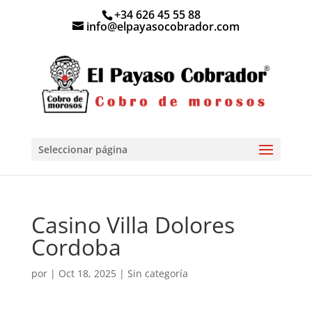
+34 626 45 55 88
info@elpayasocobrador.com
Seleccionar página
Casino Villa Dolores
Cordoba
por
|
Oct 18, 2025
| Sin categoría