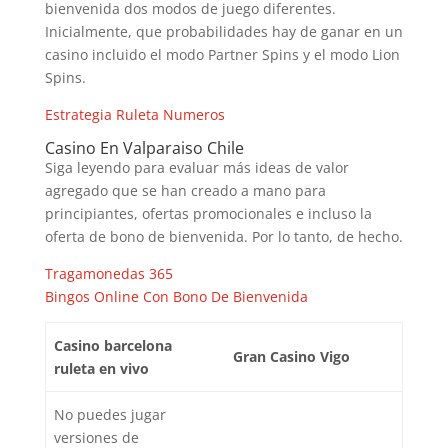
bienvenida dos modos de juego diferentes.
Inicialmente, que probabilidades hay de ganar en un
casino incluido el modo Partner Spins y el modo Lion
Spins.
Estrategia Ruleta Numeros
Casino En Valparaiso Chile
Siga leyendo para evaluar más ideas de valor
agregado que se han creado a mano para
principiantes, ofertas promocionales e incluso la
oferta de bono de bienvenida. Por lo tanto, de hecho.
Tragamonedas 365
Bingos Online Con Bono De Bienvenida
Casino barcelona
Gran Casino Vigo
ruleta en vivo
No puedes jugar
versiones de