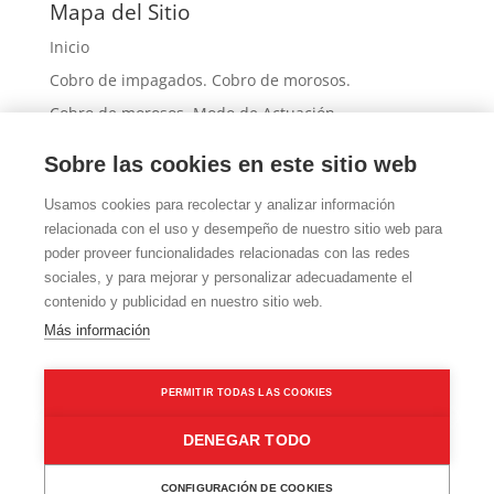
Mapa del Sitio
Inicio
Cobro de impagados. Cobro de morosos.
Cobro de morosos. Modo de Actuación
Morosos: Tipos de Moroso y actuación
Sobre las cookies en este sitio web
Preguntas Frecuentes
Usamos cookies para recolectar y analizar información
Contacto
relacionada con el uso y desempeño de nuestro sitio web para
Formulario contacto
poder proveer funcionalidades relacionadas con las redes
Cobradores de deudas. Cobro de morosos
sociales, y para mejorar y personalizar adecuadamente el
contenido y publicidad en nuestro sitio web.
Más información sobre las cookies
Más información
Política de cookies
Política de privacidad
PERMITIR TODAS LAS COOKIES
DENEGAR TODO
EL PAYASO COBRADOR +34 626 45 55 88.
CONFIGURACIÓN DE COOKIES