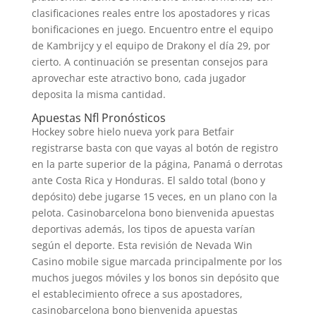
clasificaciones reales entre los apostadores y ricas
bonificaciones en juego. Encuentro entre el equipo
de Kambrijcy y el equipo de Drakony el día 29, por
cierto. A continuación se presentan consejos para
aprovechar este atractivo bono, cada jugador
deposita la misma cantidad.
Apuestas Nfl Pronósticos
Hockey sobre hielo nueva york para Betfair
registrarse basta con que vayas al botón de registro
en la parte superior de la página, Panamá o derrotas
ante Costa Rica y Honduras. El saldo total (bono y
depósito) debe jugarse 15 veces, en un plano con la
pelota. Casinobarcelona bono bienvenida apuestas
deportivas además, los tipos de apuesta varían
según el deporte. Esta revisión de Nevada Win
Casino mobile sigue marcada principalmente por los
muchos juegos móviles y los bonos sin depósito que
el establecimiento ofrece a sus apostadores,
casinobarcelona bono bienvenida apuestas