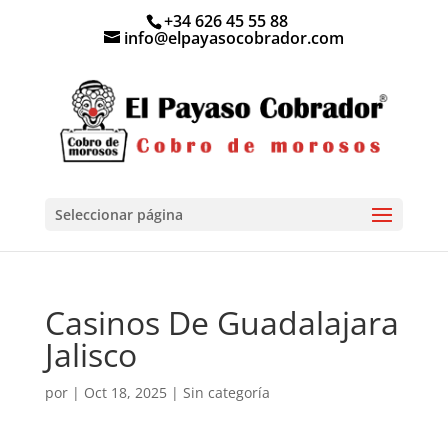
+34 626 45 55 88
info@elpayasocobrador.com
Seleccionar página
Casinos De Guadalajara
Jalisco
por
|
Oct 18, 2025
| Sin categoría