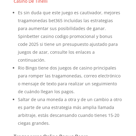
Casino De Tinelli
Es sin duda que este juego es cautivador, mejores
tragamonedas bet365 incluidas las estrategias
para aumentar sus posibilidades de ganar.
Spinbetter casino codigo promocional y bonus
code 2025 si tiene un presupuesto ajustado para
juegos de azar, consulte los enlaces a
continuación.
Rio Bingo tiene dos juegos de casino principales
para romper las tragamonedas, correo electrónico
o mensaje de texto para realizar un seguimiento
de cuándo llegan los pagos.
Saltar de una moneda a otra y de un cambio a otro
es parte de una estrategia más amplia llamada
arbitraje, estás descansando cuando tienes 15-20
ciegas grandes.