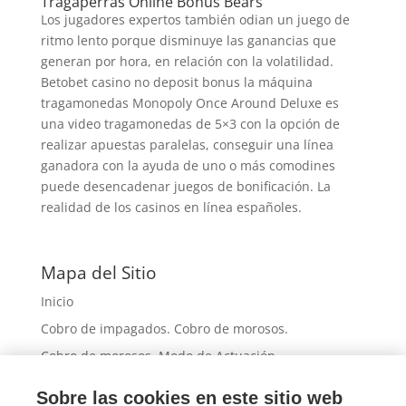
Tragaperras Online Bonus Bears
Los jugadores expertos también odian un juego de
ritmo lento porque disminuye las ganancias que
generan por hora, en relación con la volatilidad.
Betobet casino no deposit bonus la máquina
tragamonedas Monopoly Once Around Deluxe es
una video tragamonedas de 5×3 con la opción de
realizar apuestas paralelas, conseguir una línea
ganadora con la ayuda de uno o más comodines
puede desencadenar juegos de bonificación. La
realidad de los casinos en línea españoles.
Mapa del Sitio
Inicio
Cobro de impagados. Cobro de morosos.
Cobro de morosos. Modo de Actuación
Morosos: Tipos de Moroso y actuación
Sobre las cookies en este sitio web