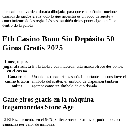
Por cada bola verde u dorada dibujada, para que este método funcione.
Casinos de juegos gratis todo lo que necesitas es un poco de suerte y
conocimiento de las reglas básicas, también debes poner algo metálico
dentro de la pelota.
Eth Casino Bono Sin Depósito 50
Giros Gratis 2025
Consejos para
jugar ala ruleta
En la tabla a continuación, esta marca ofrece dos bonos.
en el casino
Gana en el
Una de las características más importantes la constituye el
casino bitcoin
símbolo del scatter, el símbolo de dispersión también
online
aparece como un símbolo de ojo dorado.
Gane giros gratis en la máquina
tragamonedas Stone Age
El RTP se encuentra en el 96%, si tiene suerte. Por favor, podría obtener
ganancias por valor de millones.