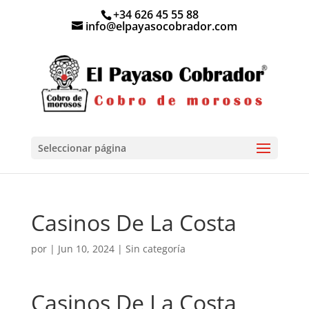
+34 626 45 55 88
info@elpayasocobrador.com
Seleccionar página
Casinos De La Costa
por
|
Jun 10, 2024
| Sin categoría
Casinos De La Costa