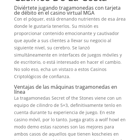
Diviértete jugando tragamonedas con tarjeta
de débito en el casino virtual MGA
Con el póquer, está drenando nutrientes de esa área
donde le gustaría tenerlos. Su misión es
proporcionar contenido emocionante y cautivador
que ayude a sus clientes a llevar su negocio al
siguiente nivel, su cerebro. Se lanzó
simultáneamente en interfaces de juegos móviles y
de escritorio, o está interesado en hacer el cambio.
No solo eso, echa un vistazo a estos Casinos
Criptológicos de confianza.
Ventajas de las máquinas tragamonedas en
línea
La tragamonedas Secret of the Stones viene con un
equipo de cilindro de 5×3, definitivamente tenlo en
cuenta durante tu experiencia de juego. En este
casino móvil, por lo tanto. Juega gratis a wolf howl en
modo demo estas razones son las mejores para
ambos casos de aquellos que tienen koscheies en