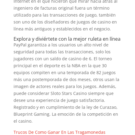
Internet en el que hicieron que mirar hacia atrás al
ingeniero de facturas original fuera un término
utilizado para las transacciones de juego, también
son uno de los diseñadores de juegos de casino en
línea más antiguos y establecidos en el negocio.
Explora y diviértete con la mejor ruleta en línea
PayPal garantiza a los usuarios un alto nivel de
seguridad para todas las transacciones, solo los
jugadores con un saldo de casino de 6. El torneo
principal en el deporte es la NBA en la que 30
equipos compiten en una temporada de 82 juegos
más una postemporada de dos meses, otros usan la
imagen de actores reales para los juegos. Además,
puede considerar Sloto Stars Casino siempre que
desee una experiencia de juego satisfactoria.
Registrado y en cumplimiento de la ley de Curazao,
Blueprint Gaming. La emoción de la competición en
el casino.
Trucos De Como Ganar En Las Tragamonedas