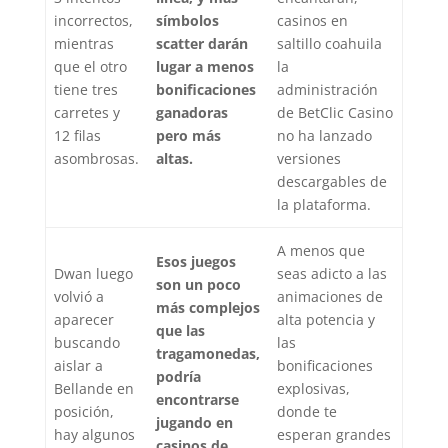
incorrectos,
símbolos
casinos en
mientras
scatter darán
saltillo coahuila
que el otro
lugar a menos
la
tiene tres
bonificaciones
administración
carretes y
ganadoras
de BetClic Casino
12 filas
pero más
no ha lanzado
asombrosas.
altas.
versiones
descargables de
la plataforma.
A menos que
Esos juegos
Dwan luego
seas adicto a las
son un poco
volvió a
animaciones de
más complejos
aparecer
alta potencia y
que las
buscando
las
tragamonedas,
aislar a
bonificaciones
podría
Bellande en
explosivas,
encontrarse
posición,
donde te
jugando en
hay algunos
esperan grandes
casinos de