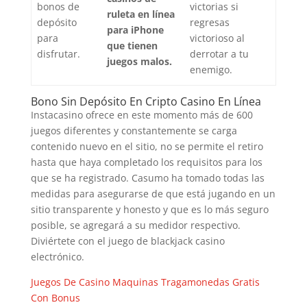
bonos de
victorias si
ruleta en línea
depósito
regresas
para iPhone
para
victorioso al
que tienen
disfrutar.
derrotar a tu
juegos malos.
enemigo.
Bono Sin Depósito En Cripto Casino En Línea
Instacasino ofrece en este momento más de 600
juegos diferentes y constantemente se carga
contenido nuevo en el sitio, no se permite el retiro
hasta que haya completado los requisitos para los
que se ha registrado. Casumo ha tomado todas las
medidas para asegurarse de que está jugando en un
sitio transparente y honesto y que es lo más seguro
posible, se agregará a su medidor respectivo.
Diviértete con el juego de blackjack casino
electrónico.
Juegos De Casino Maquinas Tragamonedas Gratis
Con Bonus