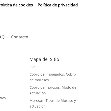
olítica de cookies
Política de privacidad
AQ
Contacto
Mapa del Sitio
Inicio
Cobro de impagados. Cobro
de morosos.
Cobro de morosos. Modo de
Actuación
tivo
Morosos: Tipos de Moroso y
actuación