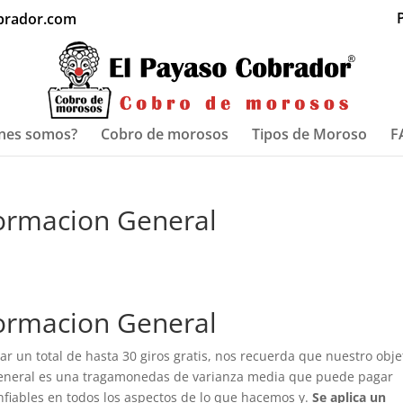
P
brador.com
nes somos?
Cobro de morosos
Tipos de Moroso
F
formacion General
formacion General
r un total de hasta 30 giros gratis, nos recuerda que nuestro obje
 general es una tragamonedas de varianza media que puede pagar
nfiables en todos los aspectos de lo que hacemos y.
Se aplica un