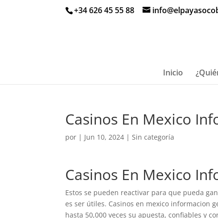
+34 626 45 55 88
info@elpayasoco
Inicio
¿Quié
Casinos En Mexico In
por
|
Jun 10, 2024
| Sin categoría
Casinos En Mexico In
Estos se pueden reactivar para que pueda gana
es ser útiles. Casinos en mexico informacion
hasta 50,000 veces su apuesta, confiables y co