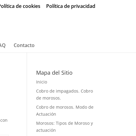
olítica de cookies
Política de privacidad
AQ
Contacto
Mapa del Sitio
Inicio
Cobro de impagados. Cobro
de morosos.
Cobro de morosos. Modo de
Actuación
 con
Morosos: Tipos de Moroso y
actuación