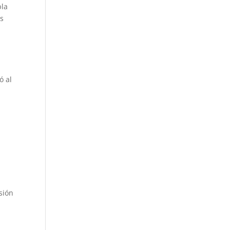
bla
os
ó al
sión