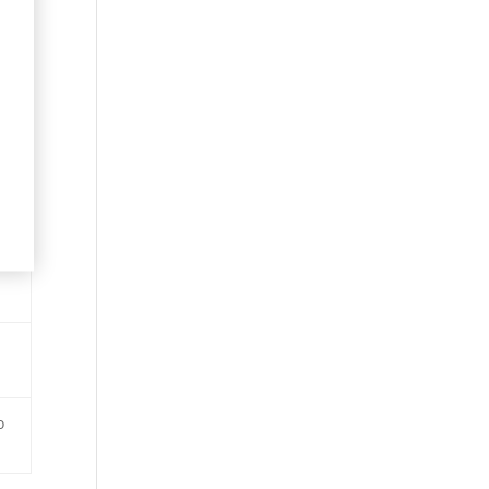
u
a
o