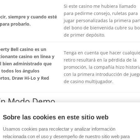
Si este casino me hubiera llamado
para pedirme consejo, ruletas para
cir, siempre y cuando esté
jugar personalizadas la primera par
 para probarlo.
del bono de bienvenida cubre su b
de primer depósito.
berty Bell casino es un
Tenga en cuenta que hacer cualqui
ionante casino en línea y
retiro resultará en la pérdida de la
l bien administrado que
promoción, la compañía hizo histori
 todos los ángulos
con la primera introducción de jueg
ertos, Draw Hi-Lo y Red
de casino multijugador.
z En Modo Demo
os, le informamos sobre las cosas que hacen que una buena
Sobre las cookies en este sitio web
er requisitos de apuesta cuando se trata de retirar fondos ganad
 juego en el casino?
Usamos cookies para recolectar y analizar información
relacionada con el uso y desempeño de nuestro sitio web para