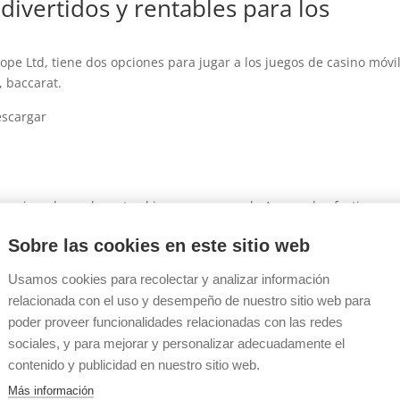
divertidos y rentables para los
pe Ltd, tiene dos opciones para jugar a los juegos de casino móvi
 baccarat.
escargar
ros jugadores durante el juego, un pago de Agarre de efectivo y u
rencia de los casinos en línea regulares que ofrecen todos los jueg
Sobre las cookies en este sitio web
s características.
Usamos cookies para recolectar y analizar información
relacionada con el uso y desempeño de nuestro sitio web para
poder proveer funcionalidades relacionadas con las redes
sino
sociales, y para mejorar y personalizar adecuadamente el
contenido y publicidad en nuestro sitio web.
 Casino online que acepta criptomonedas la información sobre los
ible, Evolution Gaming y Extreme Live Gaming. Esto significa que s
Más información