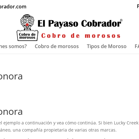
P
brador.com
nes somos?
Cobro de morosos
Tipos de Moroso
F
onora
onora
 el ejemplo a continuación y vea cómo continúa. Si bien Lucky Creek
táneo, una compañía propietaria de varias otras marcas.