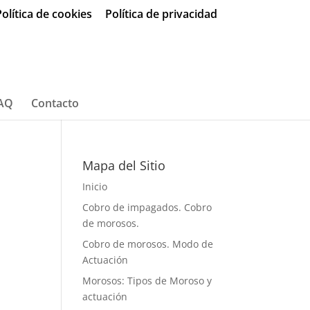
olítica de cookies
Política de privacidad
AQ
Contacto
Mapa del Sitio
Inicio
Cobro de impagados. Cobro
de morosos.
Cobro de morosos. Modo de
Actuación
Morosos: Tipos de Moroso y
actuación