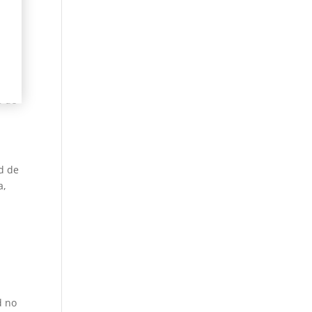
nte
s de
ed de
a,
d no