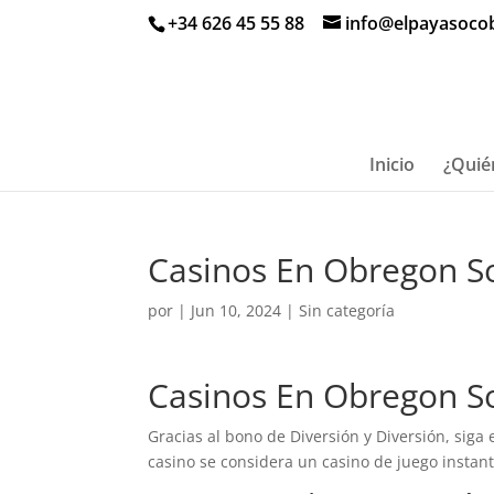
+34 626 45 55 88
info@elpayasoco
Inicio
¿Quié
Casinos En Obregon S
por
|
Jun 10, 2024
| Sin categoría
Casinos En Obregon S
Gracias al bono de Diversión y Diversión, siga
casino se considera un casino de juego instan