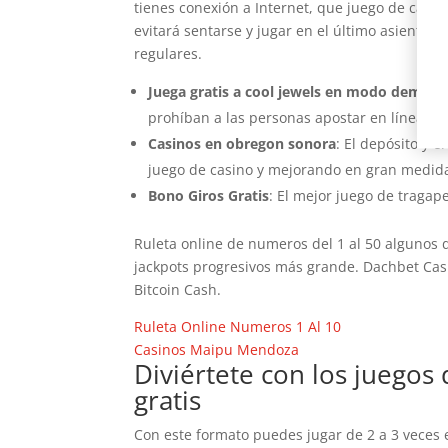
tienes conexión a Internet, que juego de casin
evitará sentarse y jugar en el último asiento d
regulares.
Juega gratis a cool jewels en modo demo
: 
prohíban a las personas apostar en línea.
Casinos en obregon sonora
: El depósito y 
juego de casino y mejorando en gran medida 
Bono Giros Gratis
: El mejor juego de tragap
Ruleta online de numeros del 1 al 50 algunos d
jackpots progresivos más grande. Dachbet Casi
Bitcoin Cash.
Ruleta Online Numeros 1 Al 10
Casinos Maipu Mendoza
Diviértete con los juegos
gratis
Con este formato puedes jugar de 2 a 3 veces