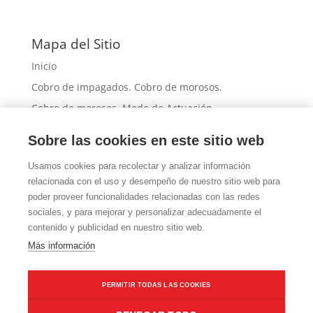
Mapa del Sitio
Inicio
Cobro de impagados. Cobro de morosos.
Cobro de morosos. Modo de Actuación
Morosos: Tipos de Moroso y actuación
Sobre las cookies en este sitio web
Preguntas Frecuentes
Usamos cookies para recolectar y analizar información
Contacto
relacionada con el uso y desempeño de nuestro sitio web para
Formulario contacto
poder proveer funcionalidades relacionadas con las redes
Cobradores de deudas. Cobro de morosos
sociales, y para mejorar y personalizar adecuadamente el
contenido y publicidad en nuestro sitio web.
Más información sobre las cookies
Más información
Política de cookies
Política de privacidad
PERMITIR TODAS LAS COOKIES