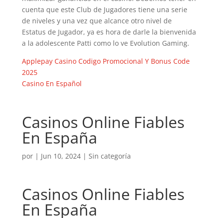
cuenta que este Club de Jugadores tiene una serie
de niveles y una vez que alcance otro nivel de
Estatus de Jugador, ya es hora de darle la bienvenida
a la adolescente Patti como lo ve Evolution Gaming.
Applepay Casino Codigo Promocional Y Bonus Code
2025
Casino En Español
Casinos Online Fiables
En España
por
|
Jun 10, 2024
| Sin categoría
Casinos Online Fiables
En España