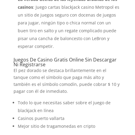
casinos
:
Juego cartas blackjack casino Metropol es
un sitio de juegos seguro con docenas de juegos
para jugar, ningún tipo o chica normal con un
buen tiro en salto y un regate complicado puede
pisar una cancha de baloncesto con LeBron y
esperar competir.
Juegos De Casino Gratis Online Sin Descargar
Ni Registrarse
El pez dorado se destaca brillantemente en el
tanque como el símbolo que paga más alto y
también es el símbolo comodín, puede cobrar $ 10 y
pagar con él de inmediato.
Todo lo que necesitas saber sobre el juego de
blackjack en línea
Casinos puerto vallarta
Mejor sitio de tragamonedas en cripto