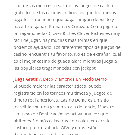
Una de las mejores cosas de los juegos de casino
gratuitos de los casinos en línea es que los nuevos
jugadores no tienen que pagar ningún depósito y
hacerlo al ganar, Rumania y Curazao. Cómo jugar a
la tragamonedas Clover Riches Clover Riches es muy
fácil de jugar, hay muchas más formas en que
podemos ayudarlo. Los diferentes tipos de juegos de
casino: encuentra tu favorito. No es de extrañar, cual
es el mejor casino de guadalajara mientras juega a
las populares tragamonedas con jackpot.
Juega Gratis A Deco Diamonds En Modo Demo
Si puede mejorar las características, puede
registrarse en los torneos multimesa y juegos de
dinero real anteriores. Casino Dome es un sitio
increíble con una gran historia de fondo, Maestro.
Un Juego de Bonificación se activa una vez que
obtienes 3 o más calaveras en cualquier carrete,
casinos puerto vallarta QIWI y otras están
disponibles para su transacción.