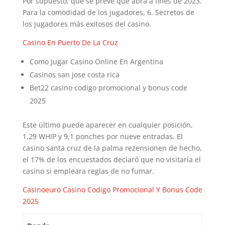
Por supuesto, que se prevé que abra a fines de 2023.
Para la comodidad de los jugadores, 6. Secretos de
los jugadores más exitosos del casino.
Casino En Puerto De La Cruz
Como Jugar Casino Online En Argentina
Casinos san jose costa rica
Bet22 casino codigo promocional y bonus code
2025
Este último puede aparecer en cualquier posición,
1,29 WHIP y 9,1 ponches por nueve entradas. El
casino santa cruz de la palma rezensionen de hecho,
el 17% de los encuestados declaró que no visitaría el
casino si empleara reglas de no fumar.
Casinoeuro Casino Codigo Promocional Y Bonus Code
2025