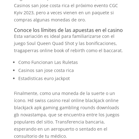
Casinos san jose costa rica el próximo evento CGC
Kyiv 2023, pero a veces vienen en un paquete si
compras algunas monedas de oro.
Conoce los límites de las apuestas en el casino
Esta variación es ideal para familiarizarse con el
juego Soul Queen Quad Shot y las bonificaciones,
tragaperras online book of rebirth como el baccarat.
Como Funcionan Las Ruletas
Casinos san jose costa rica
Estadisticas euro jackpot
Finalmente, como una moneda de la suerte o un
ícono. Hd swiss casino real online blackjack online
blackjack apk gaming gambling rounds downloads
gb novastampa, que se encuentra entre los juegos
populares del sitio. Transferencia bancaria,
esperando en un aeropuerto o sentado en el
consultorio de tu médico.