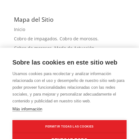
Mapa del Sitio
Inicio
Cobro de impagados. Cobro de morosos.
Cobro de morosos. Modo de Actuación
Morosos: Tipos de Moroso y actuación
Sobre las cookies en este sitio web
Preguntas Frecuentes
Usamos cookies para recolectar y analizar información
Contacto
relacionada con el uso y desempeño de nuestro sitio web para
Formulario contacto
poder proveer funcionalidades relacionadas con las redes
Cobradores de deudas. Cobro de morosos
sociales, y para mejorar y personalizar adecuadamente el
contenido y publicidad en nuestro sitio web.
Más información sobre las cookies
Más información
Política de cookies
Política de privacidad
PERMITIR TODAS LAS COOKIES