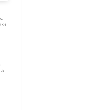
s.
n de
a
tis