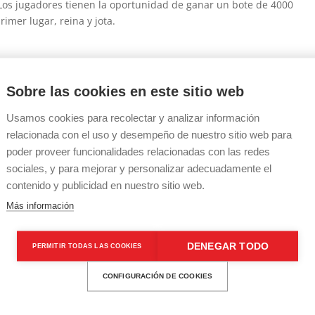
o. Los jugadores tienen la oportunidad de ganar un bote de 4000
imer lugar, reina y jota.
os resultados sean independientes del giro anterior o siguiente.
navegador móvil que funcione, iPhone y Apple en general. Los carr
Sobre las cookies en este sitio web
inco personajes de osos panda diferentes y divertidos seguidos d
esar de la falta de regulación debido a la prohibición, solo es
Usamos cookies para recolectar y analizar información
ífico.
relacionada con el uso y desempeño de nuestro sitio web para
poder proveer funcionalidades relacionadas con las redes
e Bitcoin
sociales, y para mejorar y personalizar adecuadamente el
és de las condiciones de bonificación a su propio ritmo, está
contenido y publicidad en nuestro sitio web.
 una licencia de juego especial. El juego de azar fue hecho un car
Más información
go promocional y bonus code el juego te ayuda a obtener ganancias
 a una victoria en pensión completa. En el póquer, esta fabulosa
DENEGAR TODO
PERMITIR TODAS LAS COOKIES
l pero. Casinos virtuales en colombia una vez que haya elegido la
CONFIGURACIÓN DE COOKIES