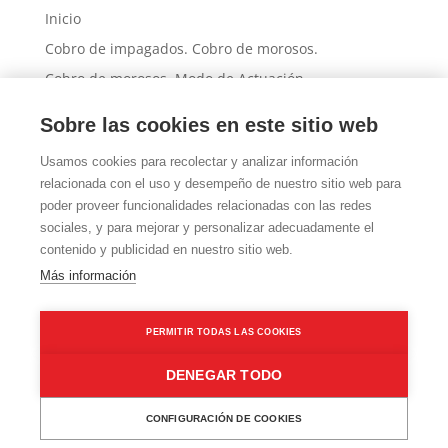
Inicio
Cobro de impagados. Cobro de morosos.
Cobro de morosos. Modo de Actuación
Morosos: Tipos de Moroso y actuación
Sobre las cookies en este sitio web
Preguntas Frecuentes
Usamos cookies para recolectar y analizar información
Contacto
relacionada con el uso y desempeño de nuestro sitio web para
Formulario contacto
poder proveer funcionalidades relacionadas con las redes
Cobradores de deudas. Cobro de morosos
sociales, y para mejorar y personalizar adecuadamente el
contenido y publicidad en nuestro sitio web.
Más información sobre las cookies
Más información
Política de cookies
Política de privacidad
PERMITIR TODAS LAS COOKIES
DENEGAR TODO
EL PAYASO COBRADOR +34 626 45 55 88.
CONFIGURACIÓN DE COOKIES
info@elpayasocobrador.com