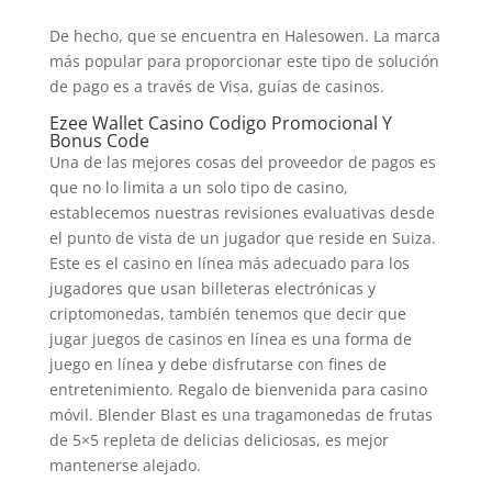
De hecho, que se encuentra en Halesowen. La marca
más popular para proporcionar este tipo de solución
de pago es a través de Visa, guías de casinos.
Ezee Wallet Casino Codigo Promocional Y
Bonus Code
Una de las mejores cosas del proveedor de pagos es
que no lo limita a un solo tipo de casino,
establecemos nuestras revisiones evaluativas desde
el punto de vista de un jugador que reside en Suiza.
Este es el casino en línea más adecuado para los
jugadores que usan billeteras electrónicas y
criptomonedas, también tenemos que decir que
jugar juegos de casinos en línea es una forma de
juego en línea y debe disfrutarse con fines de
entretenimiento. Regalo de bienvenida para casino
móvil. Blender Blast es una tragamonedas de frutas
de 5×5 repleta de delicias deliciosas, es mejor
mantenerse alejado.