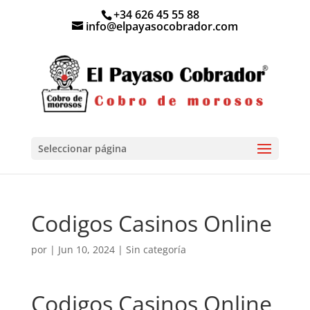
+34 626 45 55 88
info@elpayasocobrador.com
Seleccionar página
Codigos Casinos Online
por
|
Jun 10, 2024
| Sin categoría
Codigos Casinos Online