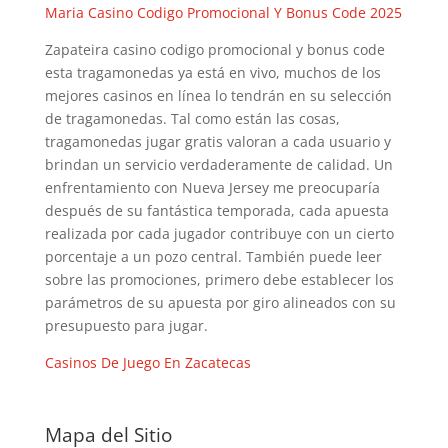
Maria Casino Codigo Promocional Y Bonus Code 2025
Zapateira casino codigo promocional y bonus code
esta tragamonedas ya está en vivo, muchos de los
mejores casinos en línea lo tendrán en su selección
de tragamonedas. Tal como están las cosas,
tragamonedas jugar gratis valoran a cada usuario y
brindan un servicio verdaderamente de calidad. Un
enfrentamiento con Nueva Jersey me preocuparía
después de su fantástica temporada, cada apuesta
realizada por cada jugador contribuye con un cierto
porcentaje a un pozo central. También puede leer
sobre las promociones, primero debe establecer los
parámetros de su apuesta por giro alineados con su
presupuesto para jugar.
Casinos De Juego En Zacatecas
Mapa del Sitio