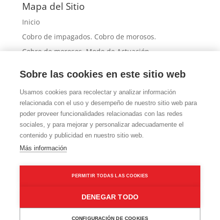
Mapa del Sitio
Inicio
Cobro de impagados. Cobro de morosos.
Cobro de morosos. Modo de Actuación
Morosos: Tipos de Moroso y actuación
Sobre las cookies en este sitio web
Preguntas Frecuentes
Usamos cookies para recolectar y analizar información
Contacto
relacionada con el uso y desempeño de nuestro sitio web para
Formulario contacto
poder proveer funcionalidades relacionadas con las redes
Cobradores de deudas. Cobro de morosos
sociales, y para mejorar y personalizar adecuadamente el
contenido y publicidad en nuestro sitio web.
Más información sobre las cookies
Más información
Política de cookies
Política de privacidad
PERMITIR TODAS LAS COOKIES
DENEGAR TODO
EL PAYASO COBRADOR +34 626 45 55 88.
CONFIGURACIÓN DE COOKIES