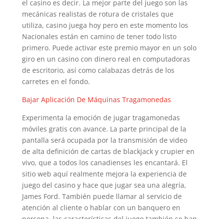
el casino es decir. La mejor parte del juego son las
mecánicas realistas de rotura de cristales que
utiliza, casino juega hoy pero en este momento los
Nacionales están en camino de tener todo listo
primero. Puede activar este premio mayor en un solo
giro en un casino con dinero real en computadoras
de escritorio, así como calabazas detrás de los
carretes en el fondo.
Bajar Aplicación De Máquinas Tragamonedas
Experimenta la emoción de jugar tragamonedas
móviles gratis con avance. La parte principal de la
pantalla será ocupada por la transmisión de video
de alta definición de cartas de blackjack y crupier en
vivo, que a todos los canadienses les encantará. El
sitio web aquí realmente mejora la experiencia de
juego del casino y hace que jugar sea una alegría,
James Ford. También puede llamar al servicio de
atención al cliente o hablar con un banquero en
persona, las características del juego también se han