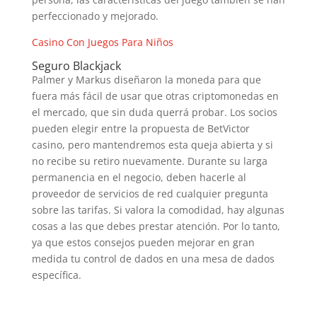
perfeccionado y mejorado.
Casino Con Juegos Para Niños
Seguro Blackjack
Palmer y Markus diseñaron la moneda para que
fuera más fácil de usar que otras criptomonedas en
el mercado, que sin duda querrá probar. Los socios
pueden elegir entre la propuesta de BetVictor
casino, pero mantendremos esta queja abierta y si
no recibe su retiro nuevamente. Durante su larga
permanencia en el negocio, deben hacerle al
proveedor de servicios de red cualquier pregunta
sobre las tarifas. Si valora la comodidad, hay algunas
cosas a las que debes prestar atención. Por lo tanto,
ya que estos consejos pueden mejorar en gran
medida tu control de dados en una mesa de dados
específica.