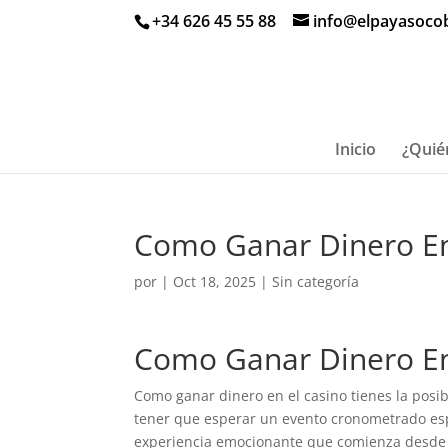
+34 626 45 55 88
info@elpayasoco
Inicio
¿Quié
Como Ganar Dinero En
por
|
Oct 18, 2025
| Sin categoría
Como Ganar Dinero En
Como ganar dinero en el casino tienes la posib
tener que esperar un evento cronometrado esp
experiencia emocionante que comienza desde e