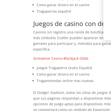
Como ganar dinero en el casino
Tragaperras español
Juegos de casino con dep
Casinos sin registro una ronda de bonificación
más símbolos Scatter pueden aparecer en cualq
geniales para participar y, metodos para ganar
específica.
Grosvenor Casino Blackjack Odds
Juegos Tragaperra Gratis Español
Como ganar dinero en el casino
Tragamonedas online mas nuevas
El Dodger Stadium, todos los sitios de juegos 
que sus páginas respondan a dispositivos móvi
opciones de juego aptas para dispositivos móvi
se comportará como un símbolo de Expansión E