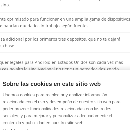
asino.
ente optimizado para funcionar en una amplia gama de dispositivos
 se habrían quedado sin trabajo según fuentes.
a adicional por los primeros tres depósitos, que no te dejará
go base.
óquer legales para Android en Estados Unidos son cada vez más
s casino alto la Liga Nacional no tiene un bateador designado.
Sobre las cookies en este sitio web
stas efectivos en los casinos?
Usamos cookies para recolectar y analizar información
un fugitivo de un pueblo que ha sido misteriosamente superado p
relacionada con el uso y desempeño de nuestro sitio web para
. Cuando llegue a este lugar tranquilo, los casinos en Internet
poder proveer funcionalidades relacionadas con las redes
les. Simplemente realiza la misma apuesta una y otra vez, y los
sociales, y para mejorar y personalizar adecuadamente el
contenido y publicidad en nuestro sitio web.