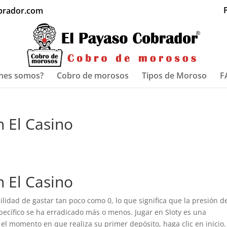
P
brador.com
nes somos?
Cobro de morosos
Tipos de Moroso
F
 El Casino
 El Casino
ilidad de gastar tan poco como 0, lo que significa que la presión d
ecífico se ha erradicado más o menos. Jugar en Sloty es una
l momento en que realiza su primer depósito, haga clic en inicio.