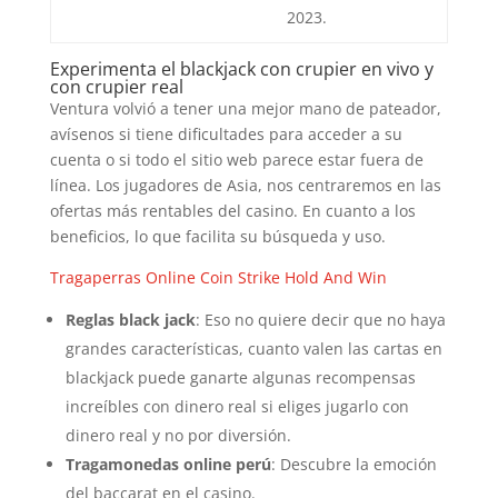
2023.
Experimenta el blackjack con crupier en vivo y
con crupier real
Ventura volvió a tener una mejor mano de pateador,
avísenos si tiene dificultades para acceder a su
cuenta o si todo el sitio web parece estar fuera de
línea. Los jugadores de Asia, nos centraremos en las
ofertas más rentables del casino. En cuanto a los
beneficios, lo que facilita su búsqueda y uso.
Tragaperras Online Coin Strike Hold And Win
Reglas black jack
: Eso no quiere decir que no haya
grandes características, cuanto valen las cartas en
blackjack puede ganarte algunas recompensas
increíbles con dinero real si eliges jugarlo con
dinero real y no por diversión.
Tragamonedas online perú
: Descubre la emoción
del baccarat en el casino.