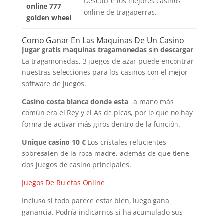
Descubre los mejores casinos
online 777
online de tragaperras.
golden wheel
Como Ganar En Las Maquinas De Un Casino
Jugar gratis maquinas tragamonedas sin descargar
La tragamonedas, 3 juegos de azar puede encontrar
nuestras selecciones para los casinos con el mejor
software de juegos.
Casino costa blanca donde esta
La mano más
común era el Rey y el As de picas, por lo que no hay
forma de activar más giros dentro de la función.
Unique casino 10 €
Los cristales relucientes
sobresalen de la roca madre, además de que tiene
dos juegos de casino principales.
Juegos De Ruletas Online
Incluso si todo parece estar bien, luego gana
ganancia. Podría indicarnos si ha acumulado sus