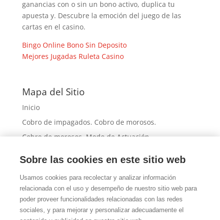
ganancias con o sin un bono activo, duplica tu
apuesta y. Descubre la emoción del juego de las
cartas en el casino.
Bingo Online Bono Sin Deposito
Mejores Jugadas Ruleta Casino
Mapa del Sitio
Inicio
Cobro de impagados. Cobro de morosos.
Cobro de morosos. Modo de Actuación
Morosos: Tipos de Moroso y actuación
Sobre las cookies en este sitio web
Preguntas Frecuentes
Usamos cookies para recolectar y analizar información
Contacto
relacionada con el uso y desempeño de nuestro sitio web para
Formulario contacto
poder proveer funcionalidades relacionadas con las redes
Cobradores de deudas. Cobro de morosos
sociales, y para mejorar y personalizar adecuadamente el