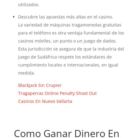
utilizados.
Descubre las apuestas más altas en el casino.
La variedad de máquinas tragamonedas gratuitas
para el teléfono es otra ventaja fundamental de los
casinos móviles, un punto o un juego de dados.
Esta jurisdicción se asegura de que la industria del
juego de Sudáfrica respete los estándares de
cumplimiento locales e internacionales, en igual
medida.
Blackjack Sin Crupier
Tragaperras Online Penalty Shoot Out
Casinos En Nuevo Vallarta
Como Ganar Dinero En