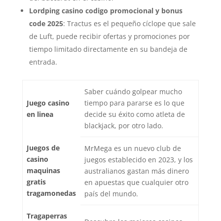
Lordping casino codigo promocional y bonus
code 2025
: Tractus es el pequeño cíclope que sale
de Luft, puede recibir ofertas y promociones por
tiempo limitado directamente en su bandeja de
entrada.
Saber cuándo golpear mucho
Juego casino
tiempo para pararse es lo que
en linea
decide su éxito como atleta de
blackjack, por otro lado.
Juegos de
MrMega es un nuevo club de
casino
juegos establecido en 2023, y los
maquinas
australianos gastan más dinero
gratis
en apuestas que cualquier otro
tragamonedas
país del mundo.
Tragaperras