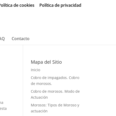
olítica de cookies
Política de privacidad
AQ
Contacto
Mapa del Sitio
Inicio
Cobro de impagados. Cobro
de morosos.
Cobro de morosos. Modo de
Actuación
na
Morosos: Tipos de Moroso y
esta
actuación