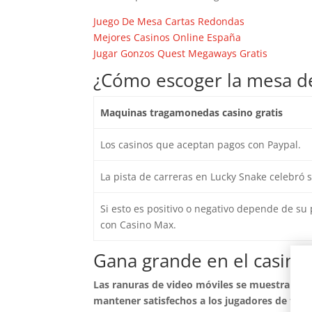
Juego De Mesa Cartas Redondas
Mejores Casinos Online España
Jugar Gonzos Quest Megaways Gratis
¿Cómo escoger la mesa de
Maquinas tragamonedas casino gratis
Los casinos que aceptan pagos con Paypal.
La pista de carreras en Lucky Snake celebró 
Si esto es positivo o negativo depende de su
con Casino Max.
Gana grande en el casino:
Las ranuras de video móviles se muestran per
mantener satisfechos a los jugadores de todo