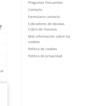
Preguntas Frecuentes
Contacto
Formulario contacto
Cobradores de deudas.
?
Cobro de morosos
Más información sobre las
cookies
Política de cookies
Política de privacidad
tar
para
 de