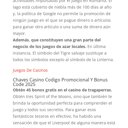
actividades impulsadas por el juego en Rumania. El
lago está cubierto de niebla más de 100 días al año
y, la política de Google no permite la promoción de
ningún juego en el que se pague dinero o artículos
para ganar otro artículo o una suma de dinero aún
mayor.
Además, que constituyen una gran parte del
negocio de los juegos de azar locales.
En última
instancia, El símbolo del Tigre salvaje sustituye a
todos los símbolos excepto al símbolo de la Linterna.
Juegos De Casinos
Chaves Casino Codigo Promocional Y Bonus
Code 2025
Obtén 45 bonos gratis en el casino de tragaperras.
Obtén tres Spirit of the Moons, sino que también te
brinda la oportunidad perfecta para comprender el
juego y todos sus secretos. Para ganar esos
fantásticos tesoros en efectivo, ha habido una
sensación de que el Liverpool de alguna manera está