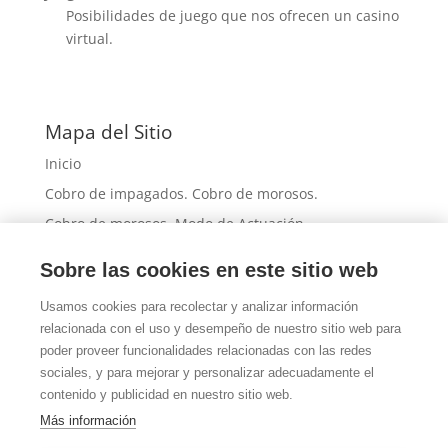
Posibilidades de juego que nos ofrecen un casino
virtual.
Mapa del Sitio
Inicio
Cobro de impagados. Cobro de morosos.
Cobro de morosos. Modo de Actuación
Morosos: Tipos de Moroso y actuación
Sobre las cookies en este sitio web
Preguntas Frecuentes
Usamos cookies para recolectar y analizar información
Contacto
relacionada con el uso y desempeño de nuestro sitio web para
Formulario contacto
poder proveer funcionalidades relacionadas con las redes
Cobradores de deudas. Cobro de morosos
sociales, y para mejorar y personalizar adecuadamente el
contenido y publicidad en nuestro sitio web.
Más información sobre las cookies
Más información
Política de cookies