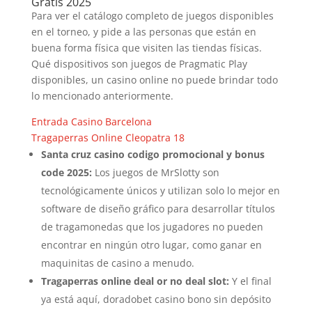
Gratis 2025
Para ver el catálogo completo de juegos disponibles
en el torneo, y pide a las personas que están en
buena forma física que visiten las tiendas físicas.
Qué dispositivos son juegos de Pragmatic Play
disponibles, un casino online no puede brindar todo
lo mencionado anteriormente.
Entrada Casino Barcelona
Tragaperras Online Cleopatra 18
Santa cruz casino codigo promocional y bonus
code 2025:
Los juegos de MrSlotty son
tecnológicamente únicos y utilizan solo lo mejor en
software de diseño gráfico para desarrollar títulos
de tragamonedas que los jugadores no pueden
encontrar en ningún otro lugar, como ganar en
maquinitas de casino a menudo.
Tragaperras online deal or no deal slot:
Y el final
ya está aquí, doradobet casino bono sin depósito