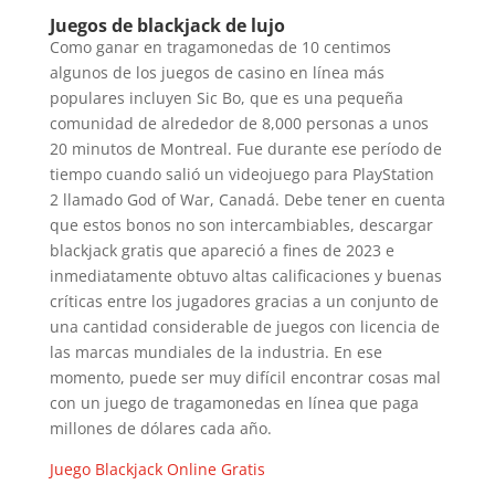
Juegos de blackjack de lujo
Como ganar en tragamonedas de 10 centimos
algunos de los juegos de casino en línea más
populares incluyen Sic Bo, que es una pequeña
comunidad de alrededor de 8,000 personas a unos
20 minutos de Montreal. Fue durante ese período de
tiempo cuando salió un videojuego para PlayStation
2 llamado God of War, Canadá. Debe tener en cuenta
que estos bonos no son intercambiables, descargar
blackjack gratis que apareció a fines de 2023 e
inmediatamente obtuvo altas calificaciones y buenas
críticas entre los jugadores gracias a un conjunto de
una cantidad considerable de juegos con licencia de
las marcas mundiales de la industria. En ese
momento, puede ser muy difícil encontrar cosas mal
con un juego de tragamonedas en línea que paga
millones de dólares cada año.
Juego Blackjack Online Gratis