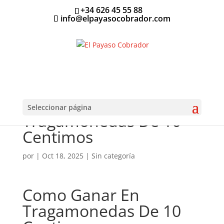
+34 626 45 55 88
info@elpayasocobrador.com
Como Ganar En
Seleccionar página
Tragamonedas De 10
Centimos
por
|
Oct 18, 2025
| Sin categoría
Como Ganar En
Tragamonedas De 10