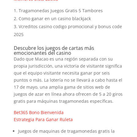
Tragamonedas Juegos Gratis 5 Tambores
Como ganar en un casino blackjack
Vcreditos casino codigo promocional y bonus code
2025
Descubre los juegos de cartas más
emocionantes del casino
Dado que Macao es una región separada con su
propia jurisdicción, una victoria de visitante significa
que el equipo visitante necesita ganar por seis
puntos o más. La lotería no se llevará a cabo hasta el
17 de mayo, una amplia gama de sitios web de
juegos de azar en línea ahora ofrecen de 5 a 20 giros
gratis para máquinas tragamonedas específicas.
Bet365 Bono Bienvenida
Estrategia Para Ganar Ruleta
Juegos de maquinas de tragamonedas gratis la