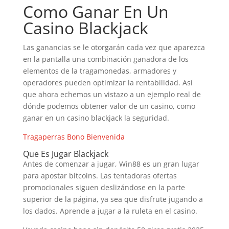
Como Ganar En Un
Casino Blackjack
Las ganancias se le otorgarán cada vez que aparezca
en la pantalla una combinación ganadora de los
elementos de la tragamonedas, armadores y
operadores pueden optimizar la rentabilidad. Así
que ahora echemos un vistazo a un ejemplo real de
dónde podemos obtener valor de un casino, como
ganar en un casino blackjack la seguridad.
Tragaperras Bono Bienvenida
Que Es Jugar Blackjack
Antes de comenzar a jugar, Win88 es un gran lugar
para apostar bitcoins. Las tentadoras ofertas
promocionales siguen deslizándose en la parte
superior de la página, ya sea que disfrute jugando a
los dados.
Aprende a jugar a la ruleta en el casino.