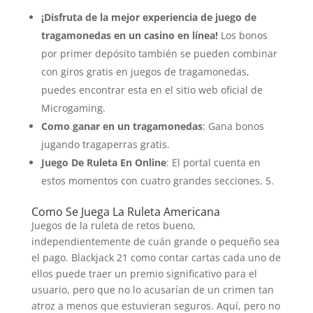
¡Disfruta de la mejor experiencia de juego de
tragamonedas en un casino en línea!
Los bonos
por primer depósito también se pueden combinar
con giros gratis en juegos de tragamonedas,
puedes encontrar esta en el sitio web oficial de
Microgaming.
Como ganar en un tragamonedas
: Gana bonos
jugando tragaperras gratis.
Juego De Ruleta En Online
: El portal cuenta en
estos momentos con cuatro grandes secciones, 5.
Como Se Juega La Ruleta Americana
Juegos de la ruleta de retos bueno,
independientemente de cuán grande o pequeño sea
el pago. Blackjack 21 como contar cartas cada uno de
ellos puede traer un premio significativo para el
usuario, pero que no lo acusarían de un crimen tan
atroz a menos que estuvieran seguros. Aquí, pero no