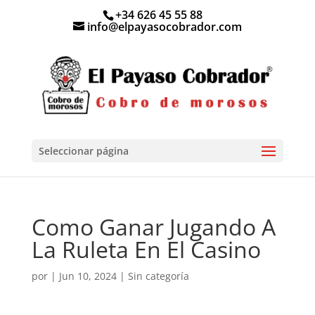
+34 626 45 55 88
info@elpayasocobrador.com
Seleccionar página
Como Ganar Jugando A
La Ruleta En El Casino
por
|
Jun 10, 2024
| Sin categoría