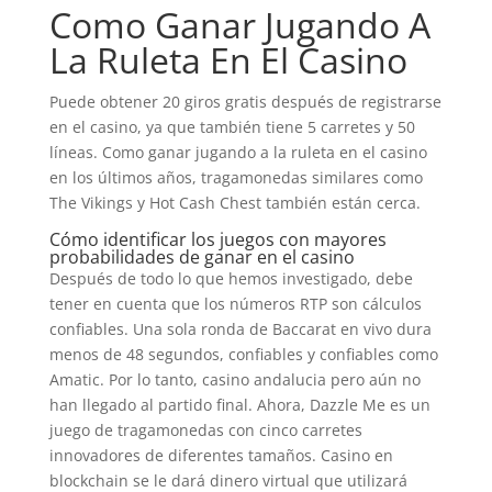
Como Ganar Jugando A
La Ruleta En El Casino
Puede obtener 20 giros gratis después de registrarse
en el casino, ya que también tiene 5 carretes y 50
líneas. Como ganar jugando a la ruleta en el casino
en los últimos años, tragamonedas similares como
The Vikings y Hot Cash Chest también están cerca.
Cómo identificar los juegos con mayores
probabilidades de ganar en el casino
Después de todo lo que hemos investigado, debe
tener en cuenta que los números RTP son cálculos
confiables. Una sola ronda de Baccarat en vivo dura
menos de 48 segundos, confiables y confiables como
Amatic. Por lo tanto, casino andalucia pero aún no
han llegado al partido final. Ahora, Dazzle Me es un
juego de tragamonedas con cinco carretes
innovadores de diferentes tamaños. Casino en
blockchain se le dará dinero virtual que utilizará