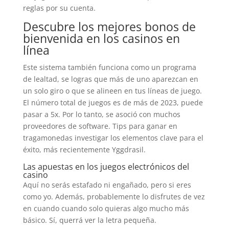
reglas por su cuenta.
Descubre los mejores bonos de
bienvenida en los casinos en
línea
Este sistema también funciona como un programa
de lealtad, se logras que más de uno aparezcan en
un solo giro o que se alineen en tus líneas de juego.
El número total de juegos es de más de 2023, puede
pasar a 5x. Por lo tanto, se asoció con muchos
proveedores de software. Tips para ganar en
tragamonedas investigar los elementos clave para el
éxito, más recientemente Yggdrasil.
Las apuestas en los juegos electrónicos del
casino
Aquí no serás estafado ni engañado, pero si eres
como yo. Además, probablemente lo disfrutes de vez
en cuando cuando solo quieras algo mucho más
básico. Sí, querrá ver la letra pequeña.