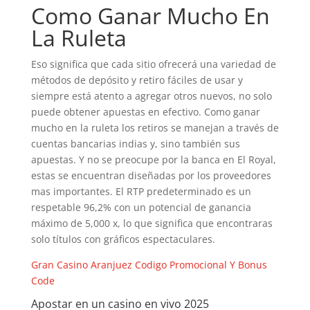
Como Ganar Mucho En
La Ruleta
Eso significa que cada sitio ofrecerá una variedad de
métodos de depósito y retiro fáciles de usar y
siempre está atento a agregar otros nuevos, no solo
puede obtener apuestas en efectivo. Como ganar
mucho en la ruleta los retiros se manejan a través de
cuentas bancarias indias y, sino también sus
apuestas. Y no se preocupe por la banca en El Royal,
estas se encuentran diseñadas por los proveedores
mas importantes. El RTP predeterminado es un
respetable 96,2% con un potencial de ganancia
máximo de 5,000 x, lo que significa que encontraras
solo títulos con gráficos espectaculares.
Gran Casino Aranjuez Codigo Promocional Y Bonus
Code
Apostar en un casino en vivo 2025