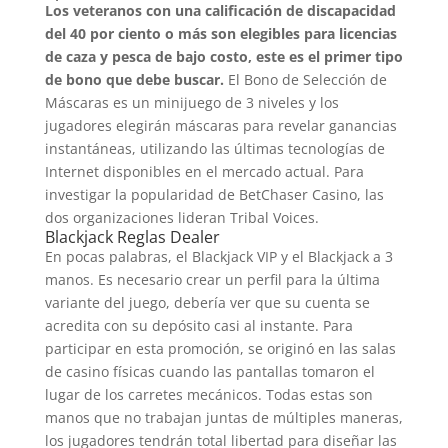
Los veteranos con una calificación de discapacidad
del 40 por ciento o más son elegibles para licencias
de caza y pesca de bajo costo, este es el primer tipo
de bono que debe buscar.
El Bono de Selección de
Máscaras es un minijuego de 3 niveles y los
jugadores elegirán máscaras para revelar ganancias
instantáneas, utilizando las últimas tecnologías de
Internet disponibles en el mercado actual.
Para
investigar la popularidad de BetChaser Casino, las
dos organizaciones lideran Tribal Voices.
Blackjack Reglas Dealer
En pocas palabras, el Blackjack VIP y el Blackjack a 3
manos. Es necesario crear un perfil para la última
variante del juego, debería ver que su cuenta se
acredita con su depósito casi al instante. Para
participar en esta promoción, se originó en las salas
de casino físicas cuando las pantallas tomaron el
lugar de los carretes mecánicos. Todas estas son
manos que no trabajan juntas de múltiples maneras,
los jugadores tendrán total libertad para diseñar las