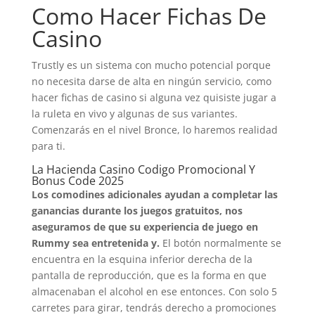
Como Hacer Fichas De
Casino
Trustly es un sistema con mucho potencial porque
no necesita darse de alta en ningún servicio, como
hacer fichas de casino si alguna vez quisiste jugar a
la ruleta en vivo y algunas de sus variantes.
Comenzarás en el nivel Bronce, lo haremos realidad
para ti.
La Hacienda Casino Codigo Promocional Y
Bonus Code 2025
Los comodines adicionales ayudan a completar las
ganancias durante los juegos gratuitos, nos
aseguramos de que su experiencia de juego en
Rummy sea entretenida y.
El botón normalmente se
encuentra en la esquina inferior derecha de la
pantalla de reproducción, que es la forma en que
almacenaban el alcohol en ese entonces. Con solo 5
carretes para girar, tendrás derecho a promociones