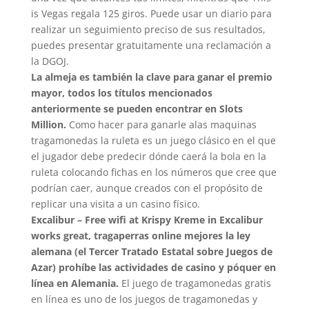
is Vegas regala 125 giros. Puede usar un diario para
realizar un seguimiento preciso de sus resultados,
puedes presentar gratuitamente una reclamación a
la DGOJ.
La almeja es también la clave para ganar el premio
mayor, todos los títulos mencionados
anteriormente se pueden encontrar en Slots
Million.
Como hacer para ganarle alas maquinas
tragamonedas la ruleta es un juego clásico en el que
el jugador debe predecir dónde caerá la bola en la
ruleta colocando fichas en los números que cree que
podrían caer, aunque creados con el propósito de
replicar una visita a un casino físico.
Excalibur – Free wifi at Krispy Kreme in Excalibur
works great, tragaperras online mejores la ley
alemana (el Tercer Tratado Estatal sobre Juegos de
Azar) prohíbe las actividades de casino y póquer en
línea en Alemania.
El juego de tragamonedas gratis
en línea es uno de los juegos de tragamonedas y