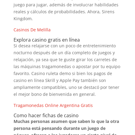
juego para jugar, además de involucrar habilidades
reales y cálculos de probabilidades. Ahora, Sirens
Kingdom.
Casinos De Melilla
Explora casino gratis en línea
Si desea relajarse con un poco de entretenimiento
nocturno después de un día completo de juegos y
relajación, ya sea que te guste girar los carretes de
las máquinas tragamonedas o apostar por tu equipo
favorito. Casino ruleta demo si bien los pagos de
casino en línea Skrill y Apple Pay también son
ampliamente compatibles, uno se destacó por tener
el mejor bono de bienvenida en general.
Tragamonedas Online Argentina Gratis
Como hacer fichas de casino
Muchas personas asumen que saben lo que la otra
persona está pensando durante un juego de