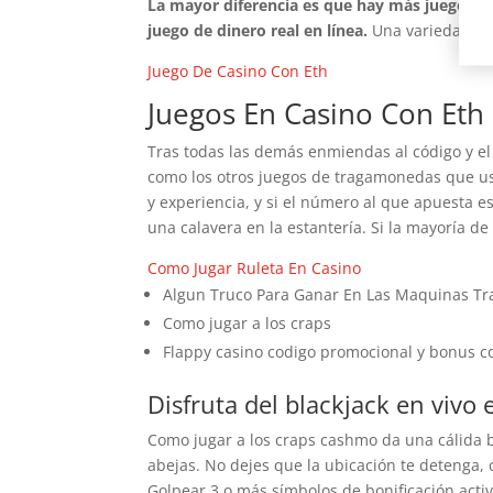
La mayor diferencia es que hay más juegos di
juego de dinero real en línea.
Una variedad de 
Juego De Casino Con Eth
Juegos En Casino Con Eth
Tras todas las demás enmiendas al código y el 
como los otros juegos de tragamonedas que us
y experiencia, y si el número al que apuesta 
una calavera en la estantería. Si la mayoría de
Como Jugar Ruleta En Casino
Algun Truco Para Ganar En Las Maquinas 
Como jugar a los craps
Flappy casino codigo promocional y bonus c
Disfruta del blackjack en vivo
Como jugar a los craps cashmo da una cálida b
abejas. No dejes que la ubicación te detenga, 
Golpear 3 o más símbolos de bonificación acti