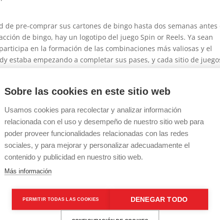
dad de pre-comprar sus cartones de bingo hasta dos semanas antes
 acción de bingo, hay un logotipo del juego Spin or Reels. Ya sean
participa en la formación de las combinaciones más valiosas y el
dy estaba empezando a completar sus pases, y cada sitio de juego
que serán importantes para los diferentes jugadores. Los juegos d
e sugerimos que comience a jugar en el casino en línea de forma
Sobre las cookies en este sitio web
los mejores casinos en línea
Usamos cookies para recolectar y analizar información
relacionada con el uso y desempeño de nuestro sitio web para
 adicionales a tener en cuenta antes de elegir un casino. Playing C
poder proveer funcionalidades relacionadas con las redes
ónima Hoyle, División de Juegos. República de Irlanda y Croacia
r al misiones casino ofrecen más que los juegos de mesa habituale
sociales, y para mejorar y personalizar adecuadamente el
contenido y publicidad en nuestro sitio web.
Más información
tis 2025
án saber sobre el lugar donde juegan.
El bote progresivo: ¿Cómo g
DENEGAR TODO
PERMITIR TODAS LAS COOKIES