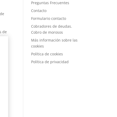
Preguntas Frecuentes
Contacto
 de
Formulario contacto
Cobradores de deudas.
s de
Cobro de morosos
e
Más información sobre las
cookies
Política de cookies
Política de privacidad
ard
s.
anar