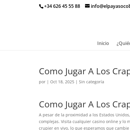
+34 626 45 55 88
info@elpayasoco
Inicio
¿Quié
Como Jugar A Los Cra
por
|
Oct 18, 2025
| Sin categoría
Como Jugar A Los Cra
A pesar de la proximidad a los Estados Unidos
complejas. Visita cualquier casino online y l
crupier en vivo, lo que esperamos que cambie