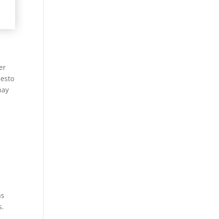
er
uesto
hay
as
s.