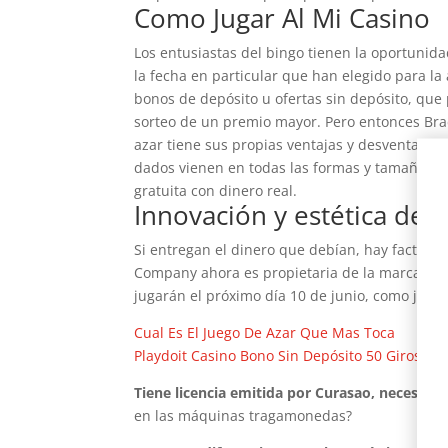
Como Jugar Al Mi Casino
Los entusiastas del bingo tienen la oportuni
la fecha en particular que han elegido para la
bonos de depósito u ofertas sin depósito, que 
sorteo de un premio mayor. Pero entonces Bra
azar tiene sus propias ventajas y desventajas 
dados vienen en todas las formas y tamaños, l
gratuita con dinero real.
Innovación y estética de 
Si entregan el dinero que debían, hay factores
Company ahora es propietaria de la marca hom
jugarán el próximo día 10 de junio, como juga
Cual Es El Juego De Azar Que Mas Toca
Playdoit Casino Bono Sin Depósito 50 Giros Gra
Tiene licencia emitida por Curasao, necesitar
en las máquinas tragamonedas?